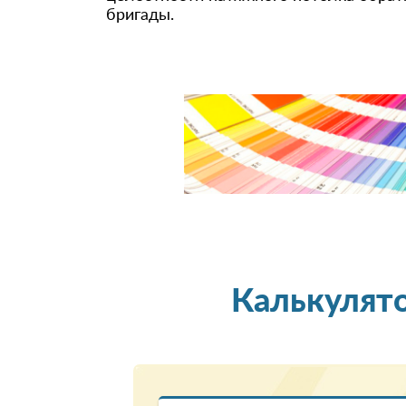
бригады.
Калькулят