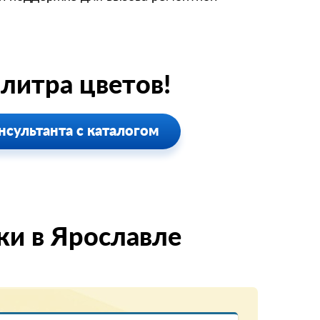
литра цветов!
нсультанта с каталогом
ки в Ярославле