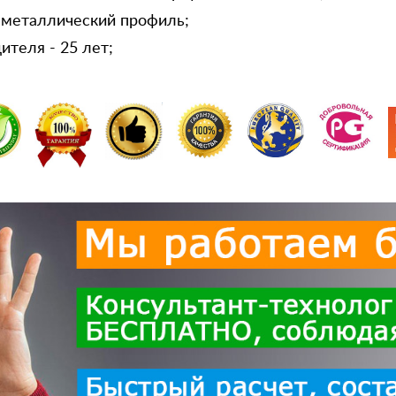
 металлический профиль;
ителя - 25 лет;