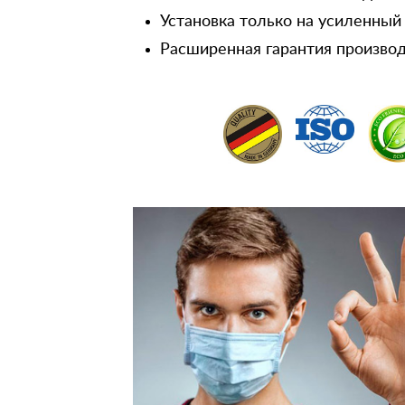
Установка только на усиленный
Расширенная гарантия производ