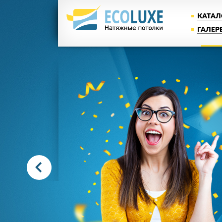
КАТАЛ
ГАЛЕР