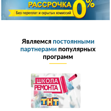
Являемся
постоянными
партнерами
популярных
программ