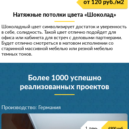
от 120 руб./м
2
Натяжные потолки цвета «Шоколад»
Шоколадный цвет символизирует достаток и уверенность
в себе, солидность. Такой цвет отлично подойдет для
офиса или кабинета для встреч с деловыми партнерами.
Будет отлично смотреться в матовом исполнении со
старинной массивной мебелью или резной мебелью
темных тонов.
Более 1000 успешно
реализованных проектов
Производство: Германия
1 день
6900 руб.