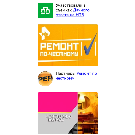
Учавствовали в
съемках
Дачного
ответа на НТВ
Партнеры
Ремонт по
честному