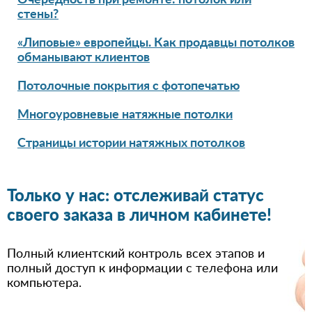
стены?
«Липовые» европейцы. Как продавцы потолков
обманывают клиентов
Потолочные покрытия с фотопечатью
Многоуровневые натяжные потолки
Страницы истории натяжных потолков
Только у нас: отслеживай статус
своего заказа в личном кабинете!
Полный клиентский контроль всех этапов и
полный доступ к информации с телефона или
компьютера.