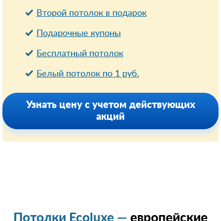
Второй потолок в подарок
Подарочные купоны
Бесплатный потолок
Белый потолок по 1 руб.
Узнать цену с учетом действующих
акций
Потолки Ecoluxe —
европейские