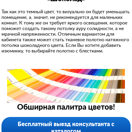
Так как это темный цвет, то визуально он будет уменьшать
помещение, а, значит, не рекомендуется для маленьких
комнат. К тому же он требует яркого освещения, которое
поможет создать такому потолку ауру солидности, а не
мрачной напряженности. Отличным вариантом для
кабинета также может стать тканевое полотно натяжного
потолка шоколадного цвета. Если Вы хотите добавить
изюминку, то выбирайте полотно с блестками.
Обширная палитра цветов!
Бесплатный выезд консультанта с
каталогом