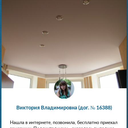
Виктория Владимировна (дог. № 16388)
Нашла в интернете, позвонила, бесплатно приехал