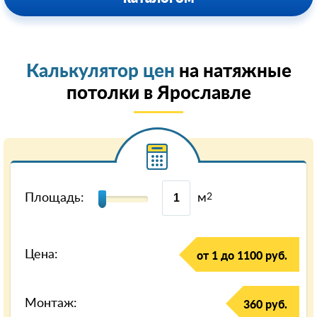
Калькулятор цен
на натяжные
потолки в Ярославле
Площадь:
м
2
Цена:
от 1 до 1100 руб.
Монтаж:
360 руб.