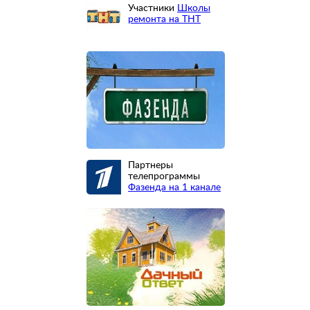
Участники
Школы
ремонта на ТНТ
Партнеры
телепрограммы
Фазенда на 1 канале