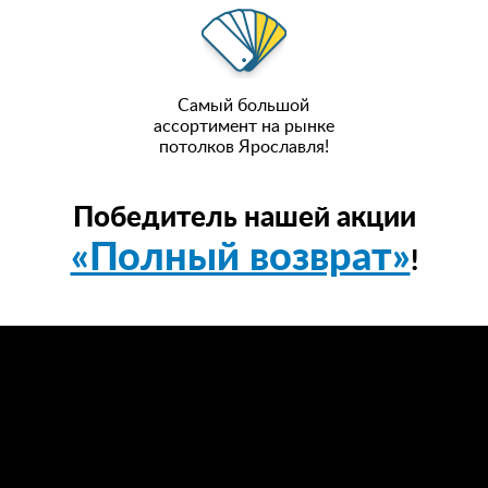
Самый большой
ассортимент на рынке
потолков Ярославля!
Победитель нашей акции
«Полный возврат»
!