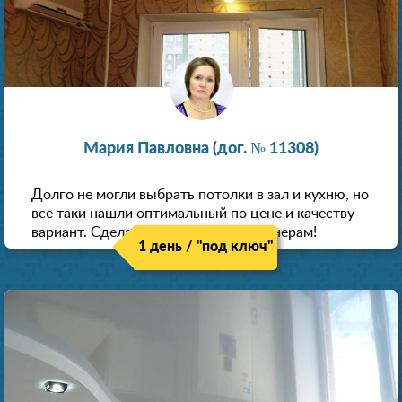
Мария Павловна (дог. № 11308)
Долго не могли выбрать потолки в зал и кухню, но
все таки нашли оптимальный по цене и качеству
вариант. Сделали скидку как пенсионерам!
1 день / "под ключ"