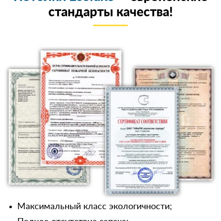
стандарты качества!
Максимальный класс экологичности;