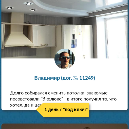
Владимир (дог. № 11249)
Долго собирался сменить потолки, знакомые
посоветовали "Эколюкс" - в итоге получил то, что
хотел, да и цена нормальная.
1 день / "под ключ"