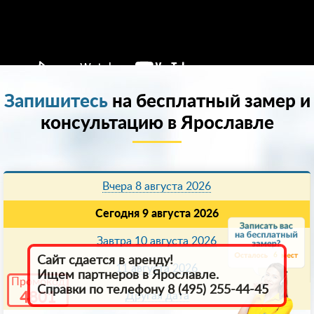
Запишитесь
на бесплатный замер и
консультацию в Ярославле
Вчера 8 августа 2026
Сегодня 9 августа 2026
Завтра 10 августа 2026
6
Сайт сдается в аренду!
11 августа 2026
Ищем партнеров в Ярославле.
Промокод
Справки по телефону 8 (495) 255-44-45
4801
Другая дата