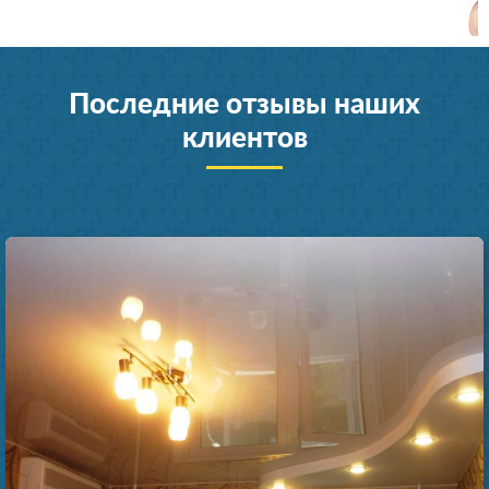
Последние отзывы наших
клиентов