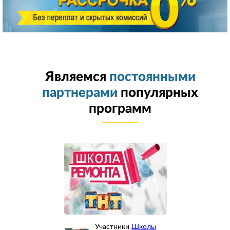
Являемся
постоянными
партнерами
популярных
программ
Участники
Школы