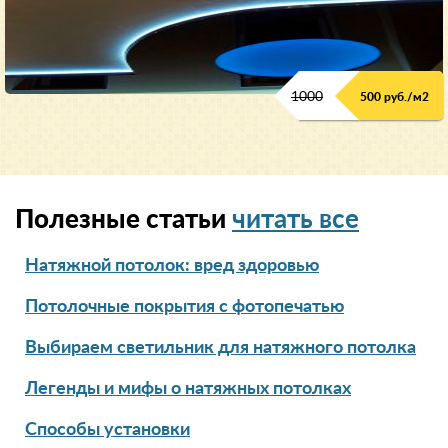
1000
500 руб./м2
Полезные статьи
читать все
Натяжной потолок: вред здоровью
Потолочные покрытия с фотопечатью
Выбираем светильник для натяжного потолка
Легенды и мифы о натяжных потолках
Способы установки