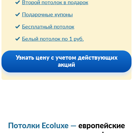
Второй потолок в подарок
Подарочные купоны
Бесплатный потолок
Белый потолок по 1 руб.
Узнать цену с учетом действующих
акций
Потолки Ecoluxe —
европейские