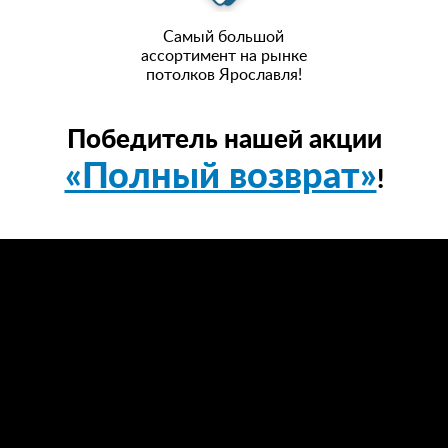
Самый большой
ассортимент на рынке
потолков Ярославля!
Победитель нашей акции
«Полный возврат»
!