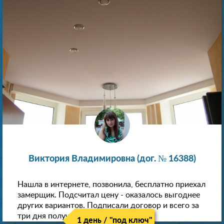
Виктория Владимировна (дог. № 16388)
Нашла в интернете, позвонила, бесплатно приехал
замерщик. Подсчитал цену - оказалось выгоднее
других вариантов. Подписали договор и всего за
три дня получили новые потолки!
1 день / "под ключ"