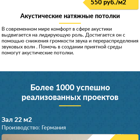
550 руб./м
2
Акустические натяжные потолки
В современном мире комфорт в сфере акустики
выдвигается на лидирующую роль. Достигается он с
помощью снижения громкости звука и перераспределени
я
звуковых волн . Помочь в создании приятной среды
помогут акустические потолки.
Более 1000 успешно
реализованных проектов
Зал 22 м
2
Производство: Германия