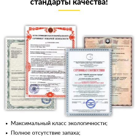
стандарты качества!
Максимальный класс экологичности;
Полное отсутствие запаха;