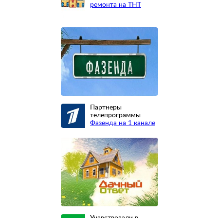
ремонта на ТНТ
Партнеры
телепрограммы
Фазенда на 1 канале