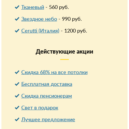
Тканевый
-
560
руб.
Звездное небо
-
990
руб.
Cerutti (Италия)
-
1200
руб.
Действующие
акции
Скидка 68% на все потолки
Бесплатная доставка
Cкидка пенсионерам
Свет в подарок
Лучшее предложение