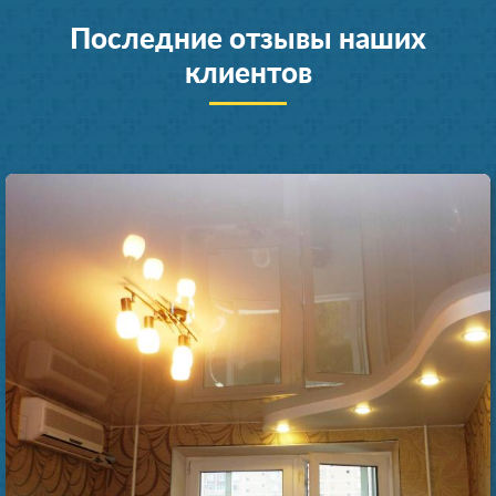
Последние отзывы наших
клиентов