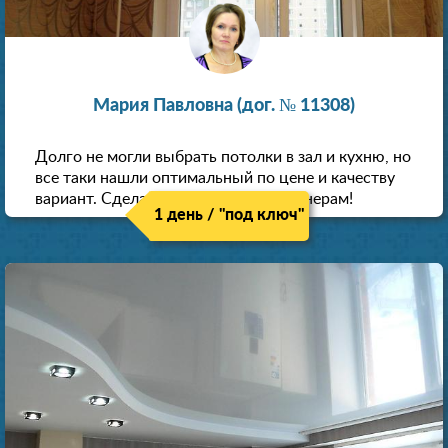
Мария Павловна (дог. № 11308)
Долго не могли выбрать потолки в зал и кухню, но
все таки нашли оптимальный по цене и качеству
вариант. Сделали скидку как пенсионерам!
1 день / "под ключ"