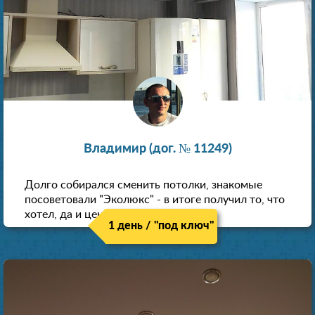
Владимир (дог. № 11249)
Долго собирался сменить потолки, знакомые
посоветовали "Эколюкс" - в итоге получил то, что
хотел, да и цена нормальная.
1 день / "под ключ"