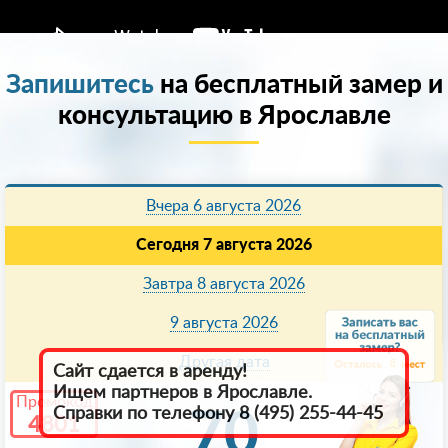
Запишитесь
на бесплатный замер и
консультацию в Ярославле
Вчера 6 августа 2026
Сегодня 7 августа 2026
Завтра 8 августа 2026
9 августа 2026
Другая дата
8
Сайт сдается в аренду!
Ищем партнеров в Ярославле.
Промокод
Справки по телефону 8 (495) 255-44-45
70
4801