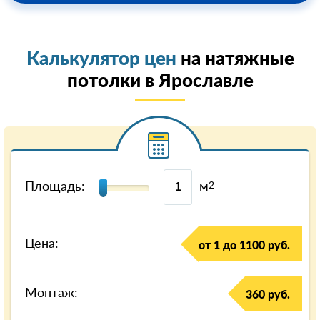
Калькулятор цен
на натяжные
потолки в Ярославле
Площадь:
м
2
Цена:
от 1 до 1100 руб.
Монтаж:
360 руб.