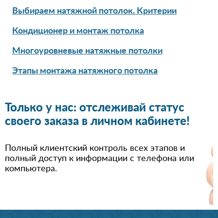
Выбираем натяжной потолок. Критерии
Кондиционер и монтаж потолка
Многоуровневые натяжные потолки
Этапы монтажа натяжного потолка
Только у нас: отслеживай статус
своего заказа в личном кабинете!
Полный клиентский контроль всех этапов и
полный доступ к информации с телефона или
компьютера.