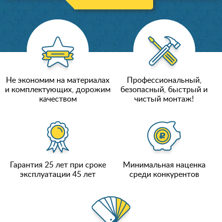
Не экономим на материалах
Профессиональный,
и комплектующих, дорожим
безопасный, быстрый и
качеством
чистый монтаж!
Гарантия 25 лет при сроке
Минимальная наценка
эксплуатации 45 лет
среди конкурентов