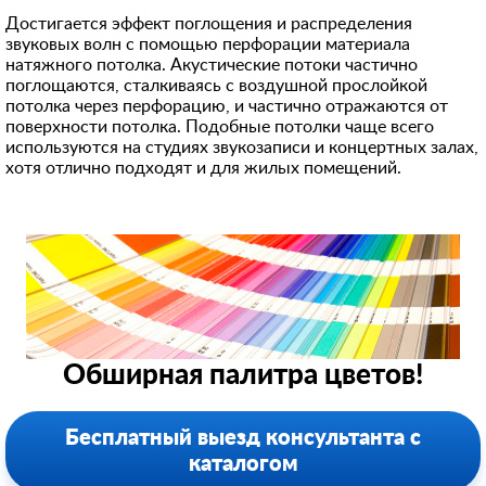
Достигается эффект поглощения и распределения
звуковых волн с помощью перфорации материала
натяжного потолка. Акустические потоки частично
поглощаются, сталкиваясь с воздушной прослойкой
потолка через перфорацию, и частично отражаются от
поверхности потолка. Подобные потолки чаще всего
используются на студиях звукозаписи и концертных залах,
хотя отлично подходят и для жилых помещений.
Обширная палитра цветов!
Бесплатный выезд консультанта с
каталогом