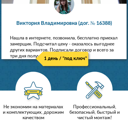
Виктория Владимировна (дог. № 16388)
Нашла в интернете, позвонила, бесплатно приехал
замерщик. Подсчитал цену - оказалось выгоднее
других вариантов. Подписали договор и всего за
три дня получили новые потолки!
1 день / "под ключ"
Не экономим на материалах
Профессиональный,
и комплектующих, дорожим
безопасный, быстрый и
качеством
чистый монтаж!