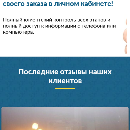
своего заказа в личном кабинете!
Полный клиентский контроль всех этапов и
полный доступ к информации с телефона или
компьютера.
Последние отзывы наших
клиентов