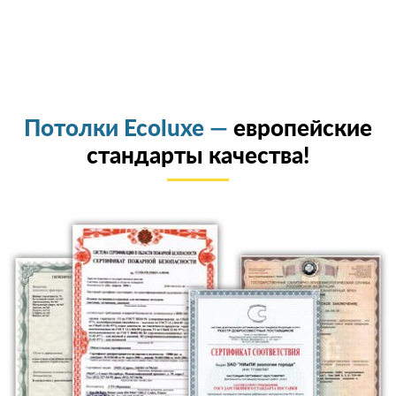
Потолки Ecoluxe —
европейские
стандарты качества!