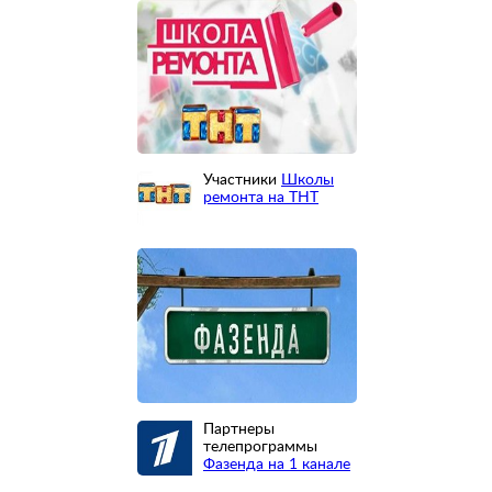
Участники
Школы
ремонта на ТНТ
Партнеры
телепрограммы
Фазенда на 1 канале