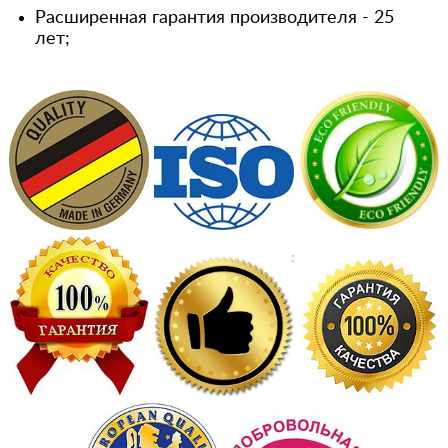
Расширенная гарантия производителя - 25
лет;