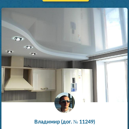
Владимир (дог. № 11249)