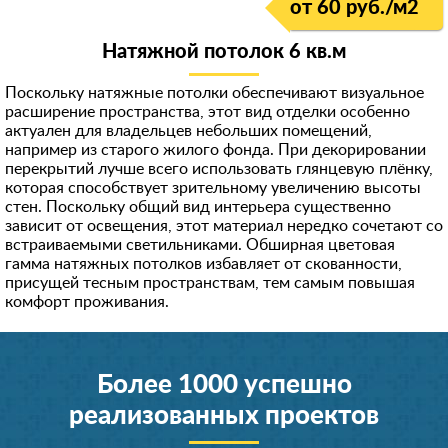
от 60 руб./м
2
Натяжной потолок 6 кв.м
Поскольку натяжные потолки обеспечивают визуальное
расширение пространства, этот вид отделки особенно
актуален для владельцев небольших помещений,
например из старого жилого фонда. При декорировании
перекрытий лучше всего использовать глянцевую плёнку,
которая способствует зрительному увеличению высоты
стен. Поскольку общий вид интерьера существенно
зависит от освещения, этот материал нередко сочетают со
встраиваемыми светильниками. Обширная цветовая
гамма натяжных потолков избавляет от скованности,
присущей тесным пространствам, тем самым повышая
комфорт проживания.
Более 1000 успешно
реализованных проектов