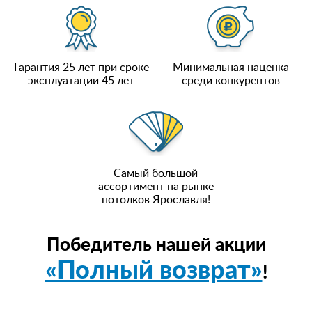
Гарантия 25 лет при сроке
Минимальная наценка
эксплуатации 45 лет
среди конкурентов
Самый большой
ассортимент на рынке
потолков Ярославля!
Победитель нашей акции
«Полный возврат»
!