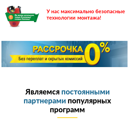
Являемся
постоянными
партнерами
популярных
программ