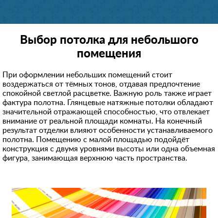
Выбор потолка для небольшого
помещения
При оформлении небольших помещений стоит
воздержаться от тёмных тонов, отдавая предпочтение
спокойной светлой расцветке. Важную роль также играет
фактура полотна. Глянцевые натяжные потолки обладают
значительной отражающей способностью, что отвлекает
внимание от реальной площади комнаты. На конечный
результат отделки влияют особенности устанавливаемого
полотна. Помещению с малой площадью подойдёт
конструкция с двумя уровнями высоты или одна объемная
фигура, занимающая верхнюю часть пространства.