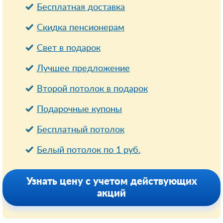
Бесплатная доставка
Cкидка пенсионерам
Свет в подарок
Лучшее предложение
Второй потолок в подарок
Подарочные купоны
Бесплатный потолок
Белый потолок по 1 руб.
Узнать цену с учетом действующих
акций