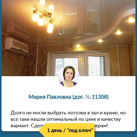
Мария Павловна (дог. № 11308)
Долго не могли выбрать потолки в зал и кухню, но
все таки нашли оптимальный по цене и качеству
вариант. Сделали скидку как пенсионерам!
1 день / "под ключ"