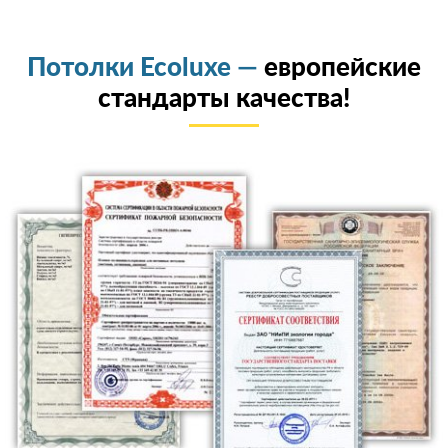
Потолки Ecoluxe —
европейские
стандарты качества!