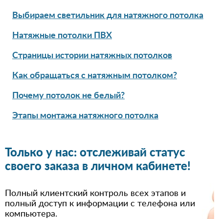
Выбираем светильник для натяжного потолка
Натяжные потолки ПВХ
Страницы истории натяжных потолков
Как обращаться с натяжным потолком?
Почему потолок не белый?
Этапы монтажа натяжного потолка
Только у нас: отслеживай статус
своего заказа в личном кабинете!
Полный клиентский контроль всех этапов и
полный доступ к информации с телефона или
компьютера.