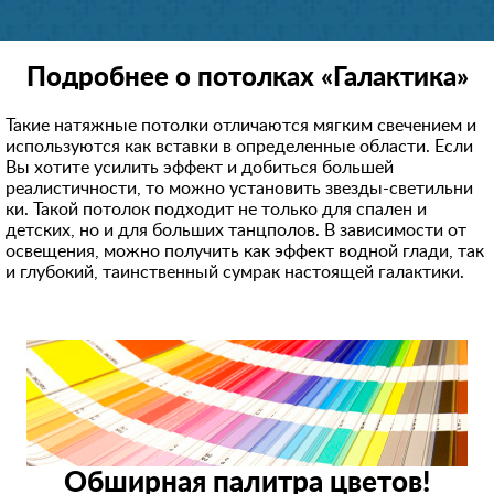
Подробнее о потолках «Галактика»
Такие натяжные потолки отличаются мягким свечением и
используются как вставки в определенные области. Если
Вы хотите усилить эффект и добиться большей
реалистичности, то можно установить звезды-светильни
ки. Такой потолок подходит не только для спален и
детских, но и для больших танцполов. В зависимости от
освещения, можно получить как эффект водной глади, так
и глубокий, таинственный сумрак настоящей галактики.
Обширная палитра цветов!