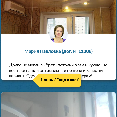
Мария Павловна (дог. № 11308)
Долго не могли выбрать потолки в зал и кухню, но
все таки нашли оптимальный по цене и качеству
вариант. Сделали скидку как пенсионерам!
1 день / "под ключ"