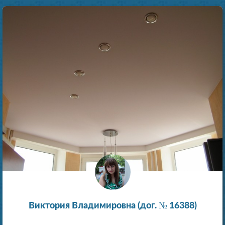
Виктория Владимировна (дог. № 16388)