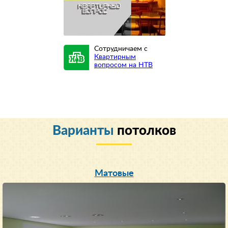
Сотрудничаем с
Квартирным
вопросом на НТВ
Варианты
потолков
Матовые