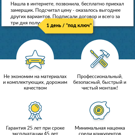
Нашла в интернете, позвонила, бесплатно приехал
замерщик. Подсчитал цену - оказалось выгоднее
других вариантов. Подписали договор и всего за
три дня получили новые потолки!
1 день / "под ключ"
Не экономим на материалах
Профессиональный,
и комплектующих, дорожим
безопасный, быстрый и
качеством
чистый монтаж!
Гарантия 25 лет при сроке
Минимальная наценка
эксплуатации 45 лет
среди конкурентов