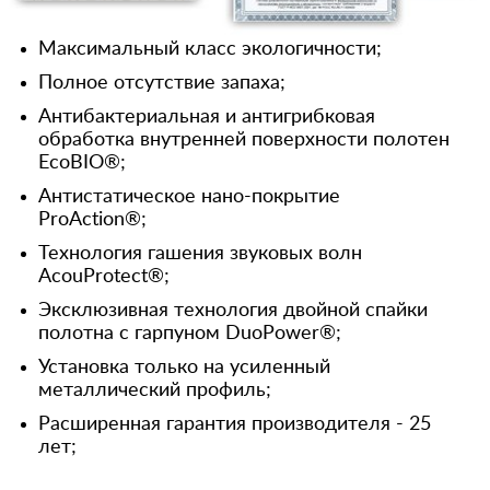
Максимальный класс экологичности;
Полное отсутствие запаха;
Антибактериальная и антигрибковая
обработка внутренней поверхности полотен
EcoBIO®;
Антистатическое нано-покрытие
ProAction®;
Технология гашения звуковых волн
AcouProtect®;
Эксклюзивная технология двойной спайки
полотна с гарпуном DuoPower®;
Установка только на усиленный
металлический профиль;
Расширенная гарантия производителя - 25
лет;