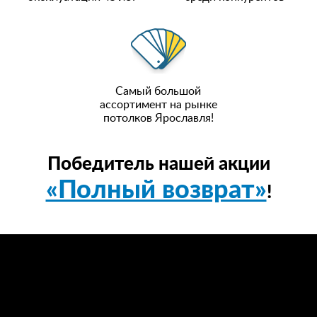
Самый большой
ассортимент на рынке
потолков Ярославля!
Победитель нашей акции
«Полный возврат»
!