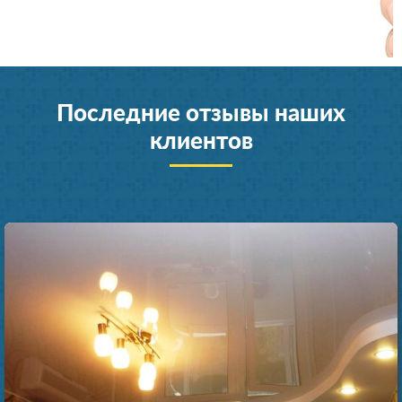
Последние отзывы наших
клиентов