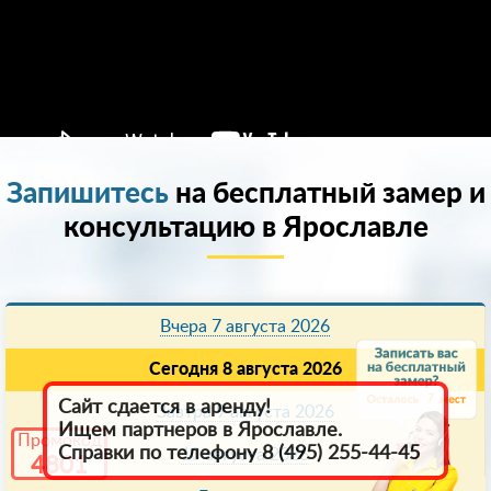
Запишитесь
на бесплатный замер и
консультацию в Ярославле
Вчера 7 августа 2026
Сегодня 8 августа 2026
7
Сайт сдается в аренду!
Завтра 9 августа 2026
Ищем партнеров в Ярославле.
Промокод
Справки по телефону 8 (495) 255-44-45
10 августа 2026
4801