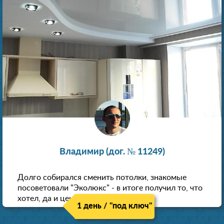
Владимир (дог. № 11249)
Долго собирался сменить потолки, знакомые
посоветовали "Эколюкс" - в итоге получил то, что
хотел, да и цена нормальная.
1 день / "под ключ"