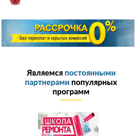
Являемся
постоянными
партнерами
популярных
программ