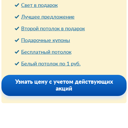
Свет в подарок
Лучшее предложение
Второй потолок в подарок
Подарочные купоны
Бесплатный потолок
Белый потолок по 1 руб.
Узнать цену с учетом действующих
акций