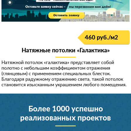
460 руб./м
2
Натяжные потолки «Галактика»
Натяжной потолок «галактика» представляет собой
полотно с небольшим коэффициентом отражения
(глянцевым) с применением специальных блесток.
Благодаря радужному отражению света, такой потолок
становится изысканным украшением любого помещения.
Более 1000 успешно
реализованных проектов