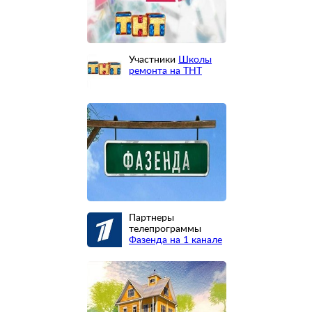
Участники
Школы
ремонта на ТНТ
Партнеры
телепрограммы
Фазенда на 1 канале