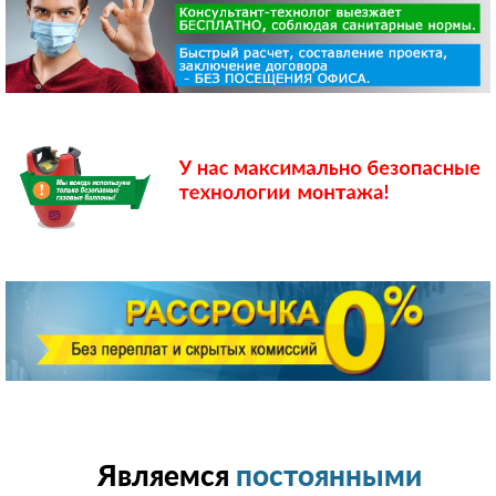
Являемся
постоянными