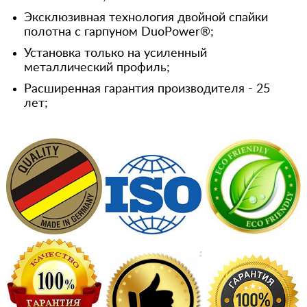
Эксклюзивная технология двойной спайки
полотна с гарпуном DuoPower®;
Установка только на усиленный
металлический профиль;
Расширенная гарантия производителя - 25
лет;