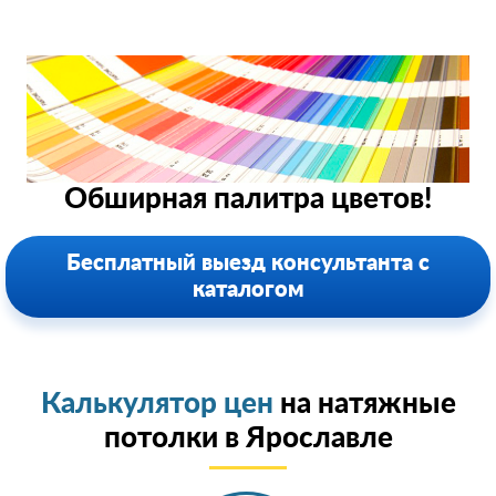
Обширная палитра цветов!
Бесплатный выезд консультанта с
каталогом
Калькулятор цен
на натяжные
потолки в Ярославле