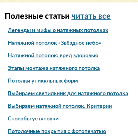
Полезные статьи
читать все
Легенды и мифы о натяжных потолках
Натяжной потолок «Звёздное небо»
Натяжной потолок: вред здоровью
Этапы монтажа натяжного потолка
Потолки уникальных форм
Выбираем светильник для натяжного потолка
Выбираем натяжной потолок. Критерии
Способы установки
Потолочные покрытия с фотопечатью