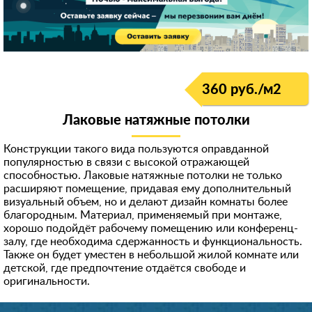
360 руб./м
2
Лаковые натяжные потолки
Конструкции такого вида пользуются оправданной
популярностью в связи с высокой отражающей
способностью. Лаковые натяжные потолки не только
расширяют помещение, придавая ему дополнительный
визуальный объем, но и делают дизайн комнаты более
благородным. Материал, применяемый при монтаже,
хорошо подойдёт рабочему помещению или конференц-
залу, где необходима сдержанность и функциональность.
Также он будет уместен в небольшой жилой комнате или
детской, где предпочтение отдаётся свободе и
оригинальности.