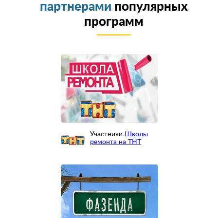
партнерами
популярных
программ
Участники
Школы
ремонта на ТНТ