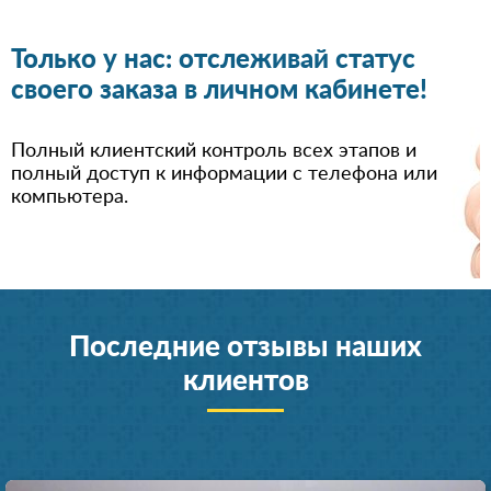
Только у нас: отслеживай статус
своего заказа в личном кабинете!
Полный клиентский контроль всех этапов и
полный доступ к информации с телефона или
компьютера.
Последние отзывы наших
клиентов