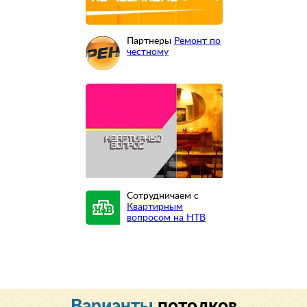
Партнеры
Ремонт по
честному
Сотрудничаем с
Квартирным
вопросом на НТВ
Варианты
потолков