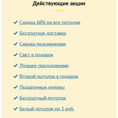
Действующие
акции
Скидка 68% на все потолки
Бесплатная доставка
Cкидка пенсионерам
Свет в подарок
Лучшее предложение
Второй потолок в подарок
Подарочные купоны
Бесплатный потолок
Белый потолок по 1 руб.