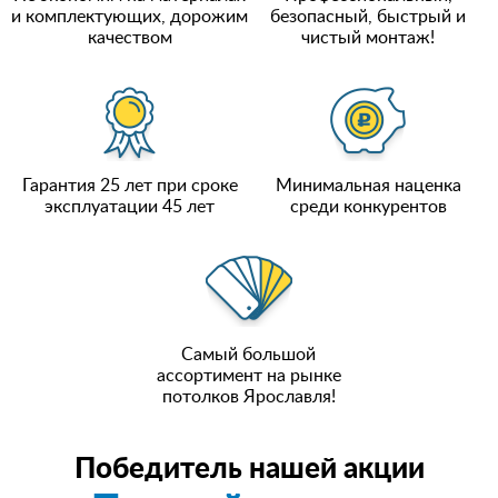
и комплектующих, дорожим
безопасный, быстрый и
качеством
чистый монтаж!
Гарантия 25 лет при сроке
Минимальная наценка
эксплуатации 45 лет
среди конкурентов
Самый большой
ассортимент на рынке
потолков Ярославля!
Победитель нашей акции