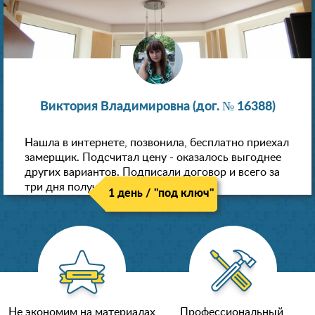
Виктория Владимировна (дог. № 16388)
Нашла в интернете, позвонила, бесплатно приехал
замерщик. Подсчитал цену - оказалось выгоднее
других вариантов. Подписали договор и всего за
три дня получили новые потолки!
1 день / "под ключ"
Не экономим на материалах
Профессиональный,