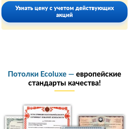
Узнать цену с учетом действующих
акций
Потолки Ecoluxe —
европейские
стандарты качества!