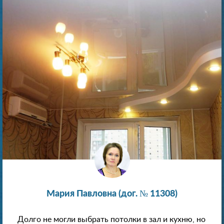
Мария Павловна (дог. № 11308)
Долго не могли выбрать потолки в зал и кухню, но