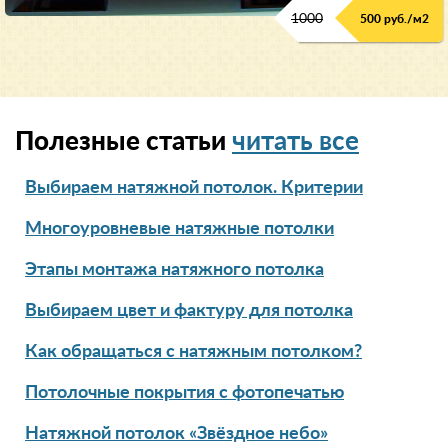
1000
500 руб./м2
Полезные статьи
читать все
Выбираем натяжной потолок. Критерии
Многоуровневые натяжные потолки
Этапы монтажа натяжного потолка
Выбираем цвет и фактуру для потолка
Как обращаться с натяжным потолком?
Потолочные покрытия с фотопечатью
Натяжной потолок «Звёздное небо»