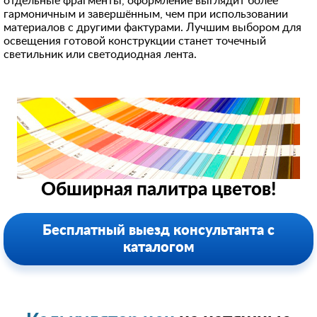
отдельные фрагменты, оформление выглядит более
гармоничным и завершённым, чем при использовании
материалов с другими фактурами. Лучшим выбором для
освещения готовой конструкции станет точечный
светильник или светодиодная лента.
Обширная палитра цветов!
Бесплатный выезд консультанта с
каталогом