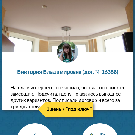
Виктория Владимировна (дог. № 16388)
Нашла в интернете, позвонила, бесплатно приехал
замерщик. Подсчитал цену - оказалось выгоднее
других вариантов. Подписали договор и всего за
три дня получили новые потолки!
1 день / "под ключ"