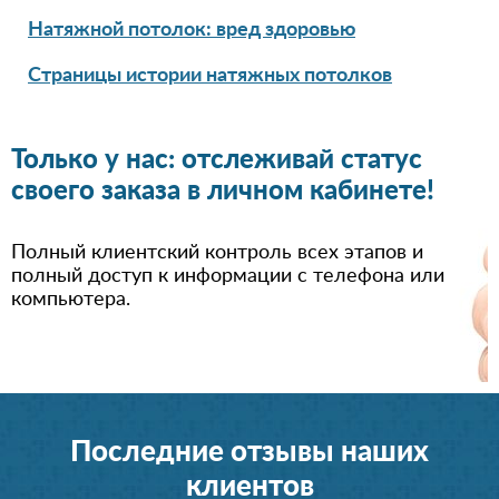
Натяжной потолок: вред здоровью
Страницы истории натяжных потолков
Только у нас: отслеживай статус
своего заказа в личном кабинете!
Полный клиентский контроль всех этапов и
полный доступ к информации с телефона или
компьютера.
Последние отзывы наших
клиентов