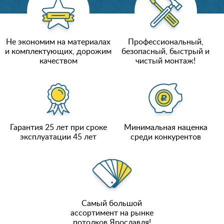
Не экономим на материалах
Профессиональный,
и комплектующих, дорожим
безопасный, быстрый и
качеством
чистый монтаж!
Гарантия 25 лет при сроке
Минимальная наценка
эксплуатации 45 лет
среди конкурентов
Самый большой
ассортимент на рынке
потолков Ярославля!