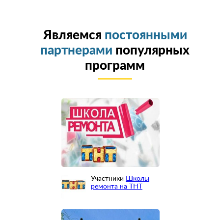
Являемся
постоянными
партнерами
популярных
программ
Участники
Школы
ремонта на ТНТ