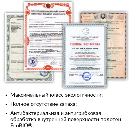
Максимальный класс экологичности;
Полное отсутствие запаха;
Антибактериальная и антигрибковая
обработка внутренней поверхности полотен
EcoBIO®;