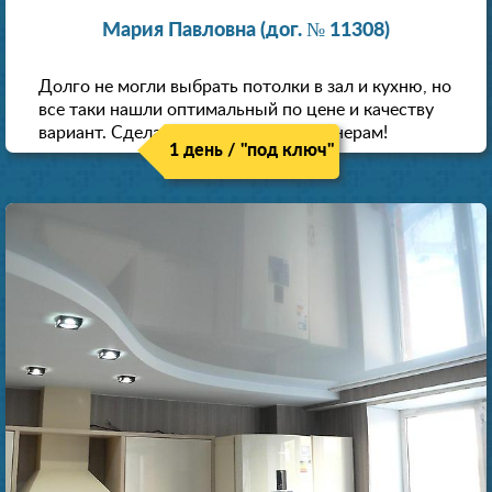
Мария Павловна (дог. № 11308)
Долго не могли выбрать потолки в зал и кухню, но
все таки нашли оптимальный по цене и качеству
вариант. Сделали скидку как пенсионерам!
1 день / "под ключ"