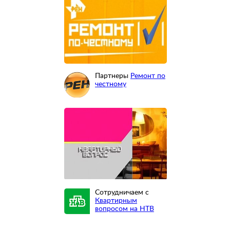
Партнеры
Ремонт по
честному
Сотрудничаем с
Квартирным
вопросом на НТВ