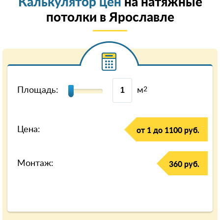
Калькулятор цен
на натяжные
потолки в Ярославле
Площадь:
м
2
Цена:
от 1 до 1100 руб.
Монтаж:
360 руб.