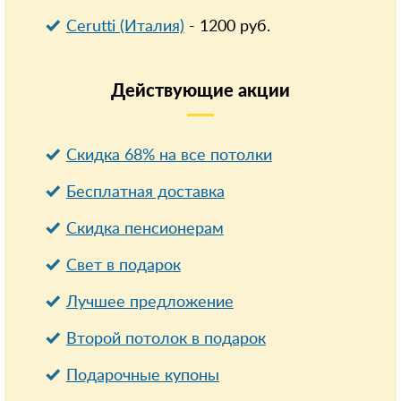
Cerutti (Италия)
-
1200
руб.
Действующие
акции
Скидка 68% на все потолки
Бесплатная доставка
Cкидка пенсионерам
Свет в подарок
Лучшее предложение
Второй потолок в подарок
Подарочные купоны