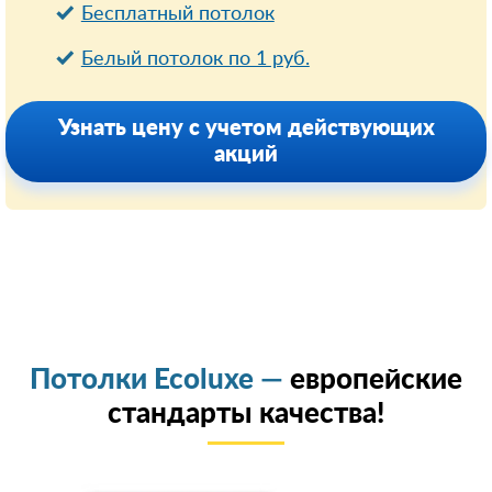
Бесплатный потолок
Белый потолок по 1 руб.
Узнать цену с учетом действующих
акций
Потолки Ecoluxe —
европейские
стандарты качества!