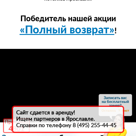
Победитель нашей акции
«Полный возврат»
!
9
Сайт сдается в аренду!
Ищем партнеров в Ярославле.
Промокод
Справки по телефону 8 (495) 255-44-45
4801