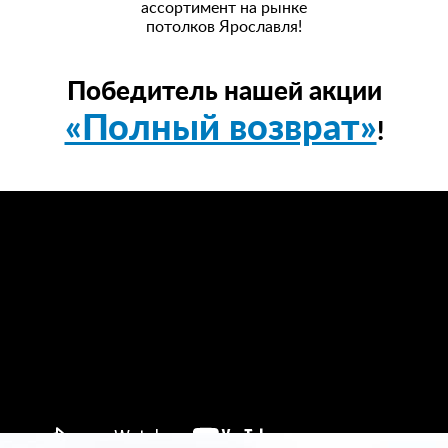
ассортимент на рынке
потолков Ярославля!
Победитель нашей акции
«Полный возврат»
!