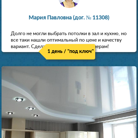
Мария Павловна (дог. № 11308)
Долго не могли выбрать потолки в зал и кухню, но
все таки нашли оптимальный по цене и качеству
вариант. Сделали скидку как пенсионерам!
1 день / "под ключ"