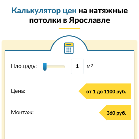
Калькулятор цен
на натяжные
потолки в Ярославле
Площадь:
м
2
Цена:
от 1 до 1100 руб.
Монтаж:
360 руб.