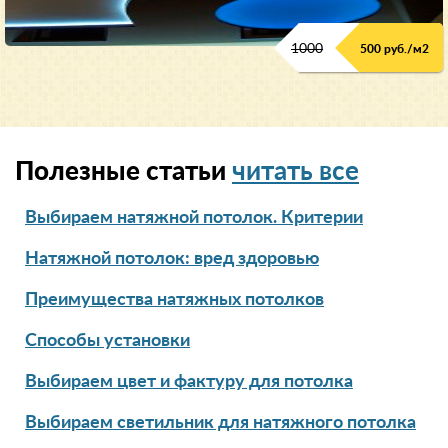
1000
500 руб./м2
Полезные статьи
читать все
Выбираем натяжной потолок. Критерии
Натяжной потолок: вред здоровью
Преимущества натяжных потолков
Способы установки
Выбираем цвет и фактуру для потолка
Выбираем светильник для натяжного потолка