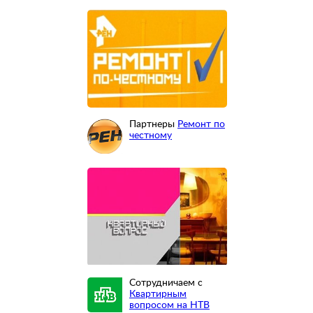
Партнеры
Ремонт по
честному
Сотрудничаем с
Квартирным
вопросом на НТВ