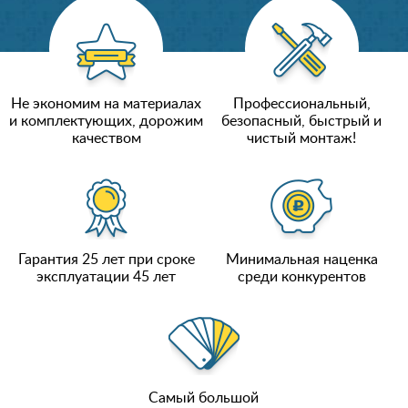
Не экономим на материалах
Профессиональный,
и комплектующих, дорожим
безопасный, быстрый и
качеством
чистый монтаж!
Гарантия 25 лет при сроке
Минимальная наценка
эксплуатации 45 лет
среди конкурентов
Самый большой