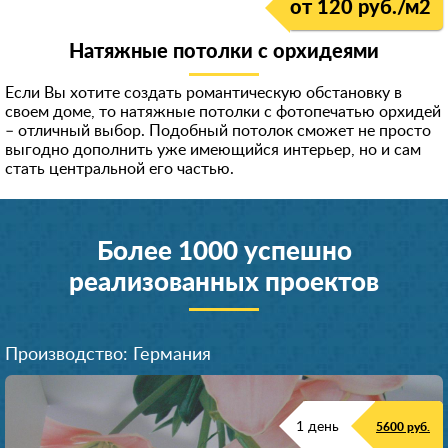
от 120 руб./м
2
Натяжные потолки с орхидеями
Если Вы хотите создать романтическую обстановку в
своем доме, то натяжные потолки с фотопечатью орхидей
– отличный выбор. Подобный потолок сможет не просто
выгодно дополнить уже имеющийся интерьер, но и сам
стать центральной его частью.
Более 1000 успешно
реализованных проектов
Производство: Германия
1 день
5600 руб.