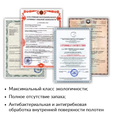
Максимальный класс экологичности;
Полное отсутствие запаха;
Антибактериальная и антигрибковая
обработка внутренней поверхности полотен