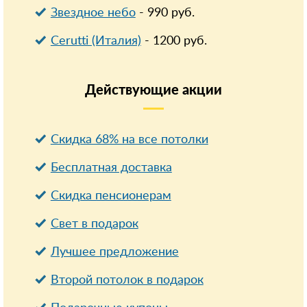
Звездное небо
-
990
руб.
Cerutti (Италия)
-
1200
руб.
Действующие
акции
Скидка 68% на все потолки
Бесплатная доставка
Cкидка пенсионерам
Свет в подарок
Лучшее предложение
Второй потолок в подарок