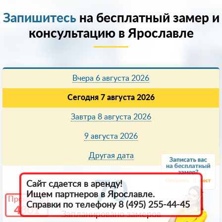
Запишитесь
на бесплатный замер и
консультацию в Ярославле
Вчера 6 августа 2026
Сегодня 7 августа 2026
Завтра 8 августа 2026
9 августа 2026
Другая дата
8
70
Сайт сдается в аренду!
Ищем партнеров в Ярославле.
Промокод
Справки по телефону 8 (495) 255-44-45
4801
Запланировано замеров