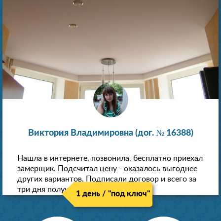
Виктория Владимировна (дог. № 16388)
Нашла в интернете, позвонила, бесплатно приехал
замерщик. Подсчитал цену - оказалось выгоднее
других вариантов. Подписали договор и всего за
три дня получили новые потолки!
1 день / "под ключ"