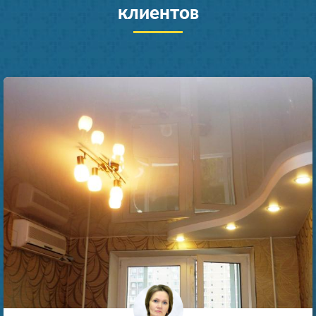
клиентов