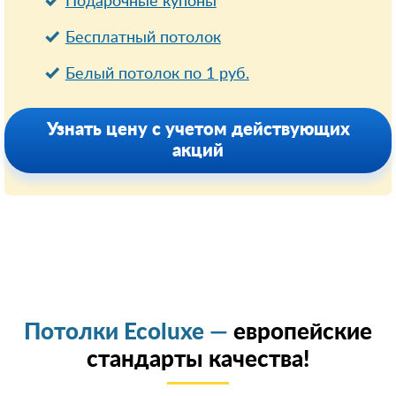
Подарочные купоны
Бесплатный потолок
Белый потолок по 1 руб.
Узнать цену с учетом действующих
акций
Потолки Ecoluxe —
европейские
стандарты качества!