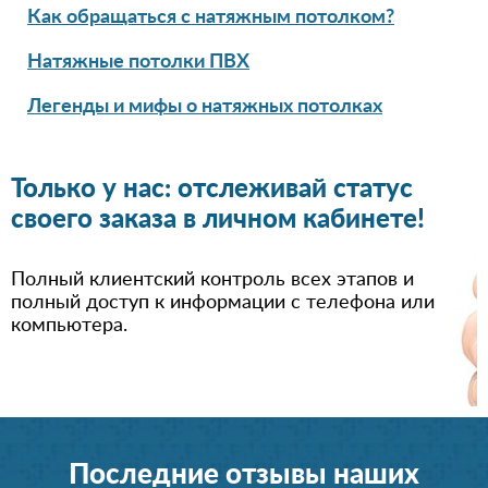
Как обращаться с натяжным потолком?
Натяжные потолки ПВХ
Легенды и мифы о натяжных потолках
Только у нас: отслеживай статус
своего заказа в личном кабинете!
Полный клиентский контроль всех этапов и
полный доступ к информации с телефона или
компьютера.
Последние отзывы наших