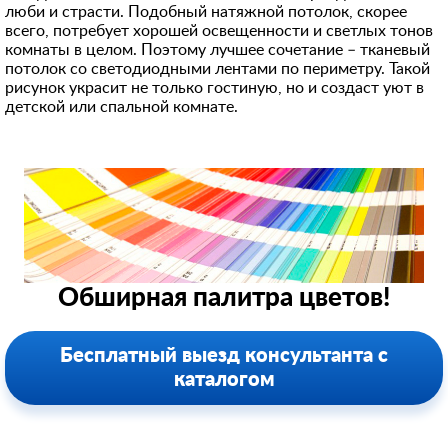
люби и страсти. Подобный натяжной потолок, скорее
всего, потребует хорошей освещенности и светлых тонов
комнаты в целом. Поэтому лучшее сочетание – тканевый
потолок со светодиодными лентами по периметру. Такой
рисунок украсит не только гостиную, но и создаст уют в
детской или спальной комнате.
Обширная палитра цветов!
Бесплатный выезд консультанта с
каталогом