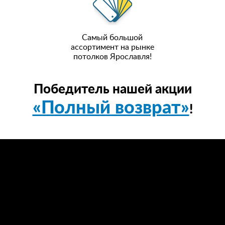
Самый большой
ассортимент на рынке
потолков Ярославля!
Победитель нашей акции
«Полный возврат»
!