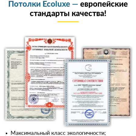
Потолки Ecoluxe —
европейские
стандарты качества!
Максимальный класс экологичности;