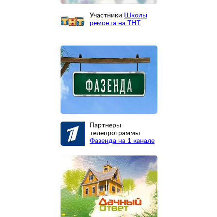
Участники
Школы
ремонта на ТНТ
Партнеры
телепрограммы
Фазенда на 1 канале