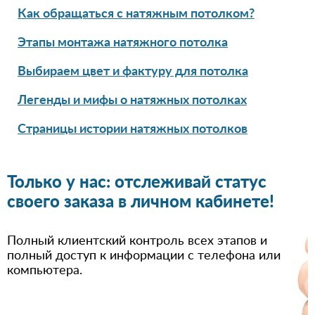
Как обращаться с натяжным потолком?
Этапы монтажа натяжного потолка
Выбираем цвет и фактуру для потолка
Легенды и мифы о натяжных потолках
Страницы истории натяжных потолков
Только у нас: отслеживай статус
своего заказа в личном кабинете!
Полный клиентский контроль всех этапов и
полный доступ к информации с телефона или
компьютера.