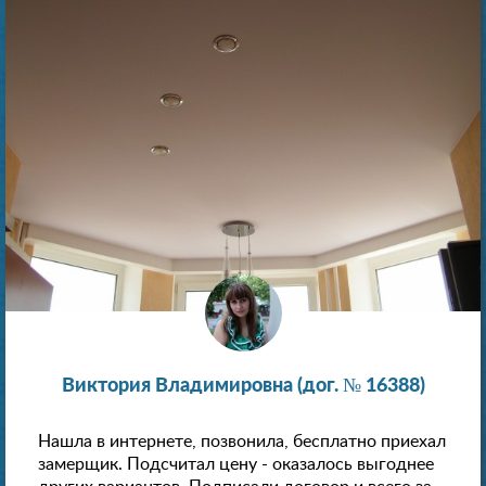
Виктория Владимировна (дог. № 16388)
Нашла в интернете, позвонила, бесплатно приехал
замерщик. Подсчитал цену - оказалось выгоднее