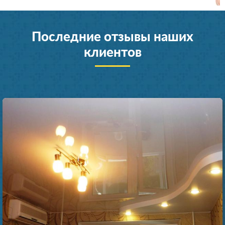
Последние отзывы наших
клиентов