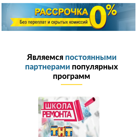
Являемся
постоянными
партнерами
популярных
программ