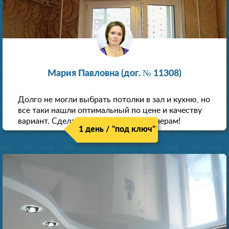
Мария Павловна (дог. № 11308)
Долго не могли выбрать потолки в зал и кухню, но
все таки нашли оптимальный по цене и качеству
вариант. Сделали скидку как пенсионерам!
1 день / "под ключ"