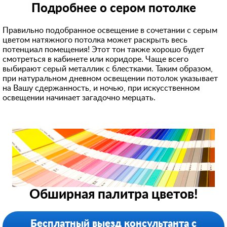
Подробнее о сером потолке
Правильно подобранное освещение в сочетании с серым
цветом натяжного потолка может раскрыть весь
потенциал помещения! Этот тон также хорошо будет
смотреться в кабинете или коридоре. Чаще всего
выбирают серый металлик с блестками. Таким образом,
при натуральном дневном освещении потолок указывает
на Вашу сдержанность, и ночью, при искусственном
освещении начинает загадочно мерцать.
Обширная палитра цветов!
Бесплатный выезд консультанта с