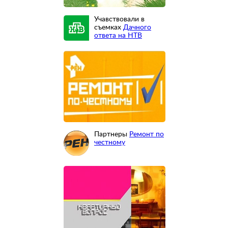
Учавствовали в
съемках
Дачного
ответа на НТВ
Партнеры
Ремонт по
честному