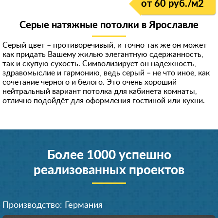
от 60 руб./м
2
Серые натяжные потолки в Ярославле
Серый цвет – противоречивый, и точно так же он может
как придать Вашему жилью элегантную сдержанность,
так и скупую сухость. Символизирует он надежность,
здравомыслие и гармонию, ведь серый – не что иное, как
сочетание черного и белого. Это очень хороший
нейтральный вариант потолка для кабинета комнаты,
отлично подойдёт для оформления гостиной или кухни.
Более 1000 успешно
реализованных проектов
Производство: Германия