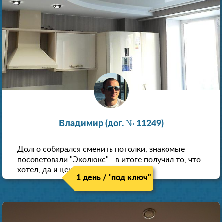
Владимир (дог. № 11249)
Долго собирался сменить потолки, знакомые
посоветовали "Эколюкс" - в итоге получил то, что
хотел, да и цена нормальная.
1 день / "под ключ"