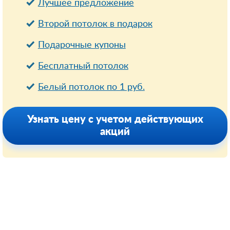
Лучшее предложение
Второй потолок в подарок
Подарочные купоны
Бесплатный потолок
Белый потолок по 1 руб.
Узнать цену с учетом действующих
акций