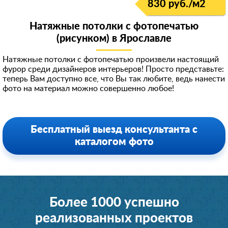
830 руб./м
2
Натяжные потолки с фотопечатью
(рисунком) в Ярославле
Натяжные потолки с фотопечатью произвели настоящий
фурор среди дизайнеров интерьеров! Просто представьте:
теперь Вам доступно все, что Вы так любите, ведь нанести
фото на материал можно совершенно любое!
Бесплатный выезд консультанта с
каталогом фото
Более 1000 успешно
реализованных проектов