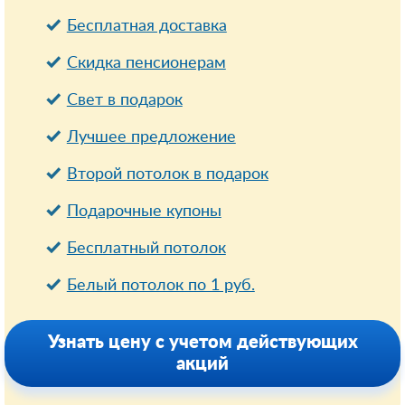
Бесплатная доставка
Cкидка пенсионерам
Свет в подарок
Лучшее предложение
Второй потолок в подарок
Подарочные купоны
Бесплатный потолок
Белый потолок по 1 руб.
Узнать цену с учетом действующих
акций