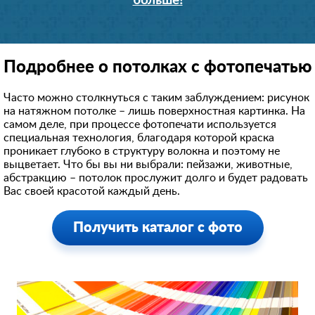
больше!
Подробнее о потолках с фотопечатью
Часто можно столкнуться с таким заблуждением: рисунок
на натяжном потолке – лишь поверхностная картинка. На
самом деле, при процессе фотопечати используется
специальная технология, благодаря которой краска
проникает глубоко в структуру волокна и поэтому не
выцветает. Что бы вы ни выбрали: пейзажи, животные,
абстракцию – потолок прослужит долго и будет радовать
Вас своей красотой каждый день.
Получить каталог с фото