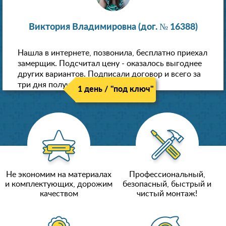
Виктория Владимировна (дог. № 16388)
Нашла в интернете, позвонила, бесплатно приехал
замерщик. Подсчитал цену - оказалось выгоднее
других вариантов. Подписали договор и всего за
три дня получили новые потолки!
1 день / "под ключ"
Не экономим на материалах
Профессиональный,
и комплектующих, дорожим
безопасный, быстрый и
качеством
чистый монтаж!