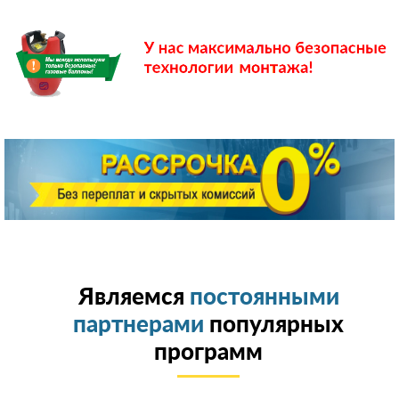
Являемся
постоянными
партнерами
популярных
программ