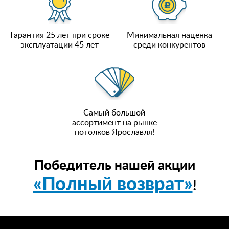
Гарантия 25 лет при сроке
Минимальная наценка
эксплуатации 45 лет
среди конкурентов
Самый большой
ассортимент на рынке
потолков Ярославля!
Победитель нашей акции
«Полный возврат»
!