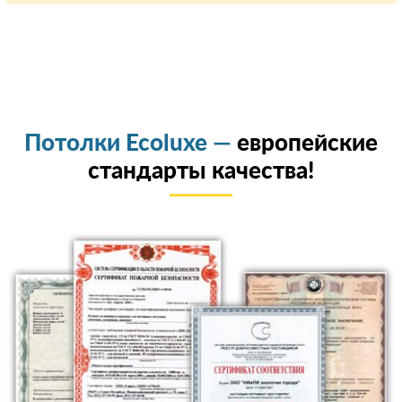
Потолки Ecoluxe —
европейские
стандарты качества!