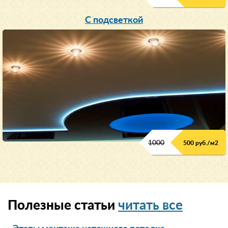
С подсветкой
1000
500 руб./м2
Полезные статьи
читать все