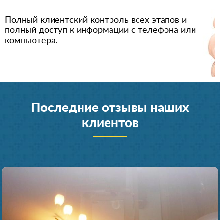
Полный клиентский контроль всех этапов и
полный доступ к информации с телефона или
компьютера.
Последние отзывы наших
клиентов