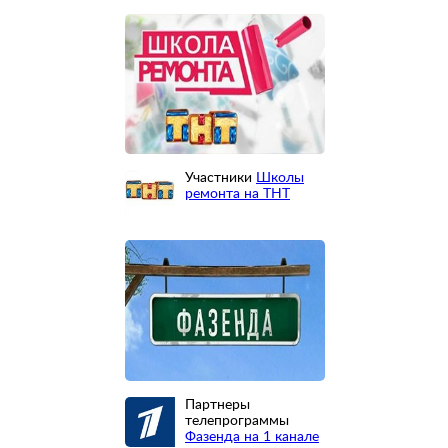
Участники
Школы
ремонта на ТНТ
Партнеры
телепрограммы
Фазенда на 1 канале