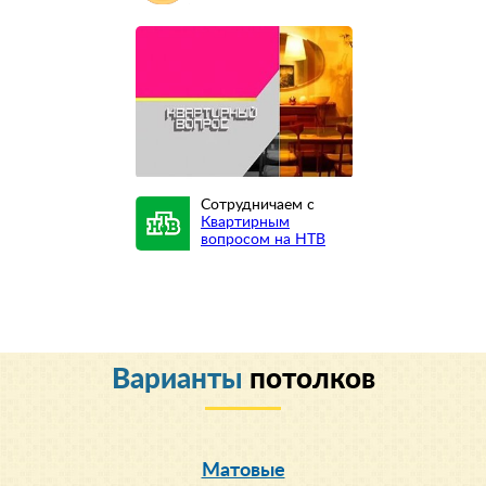
Сотрудничаем с
Квартирным
вопросом на НТВ
Варианты
потолков
Матовые