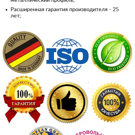
металлический профиль;
Расширенная гарантия производителя - 25
лет;