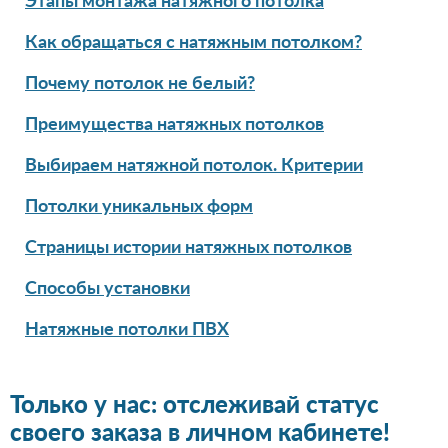
Этапы монтажа натяжного потолка
Как обращаться с натяжным потолком?
Почему потолок не белый?
Преимущества натяжных потолков
Выбираем натяжной потолок. Критерии
Потолки уникальных форм
Страницы истории натяжных потолков
Способы установки
Натяжные потолки ПВХ
Только у нас: отслеживай статус
своего заказа в личном кабинете!