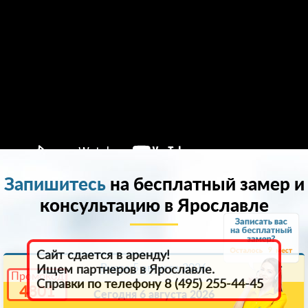
Запишитесь
на бесплатный замер и
консультацию в Ярославле
9
Сайт сдается в аренду!
Вчера 5 августа 2026
Ищем партнеров в Ярославле.
Промокод
Справки по телефону 8 (495) 255-44-45
4801
Сегодня 6 августа 2026