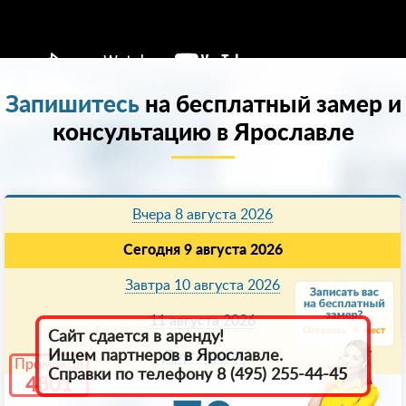
Запишитесь
на бесплатный замер и
консультацию в Ярославле
Вчера 8 августа 2026
Сегодня 9 августа 2026
Завтра 10 августа 2026
11 августа 2026
6
Сайт сдается в аренду!
Ищем партнеров в Ярославле.
Другая дата
Промокод
Справки по телефону 8 (495) 255-44-45
4801