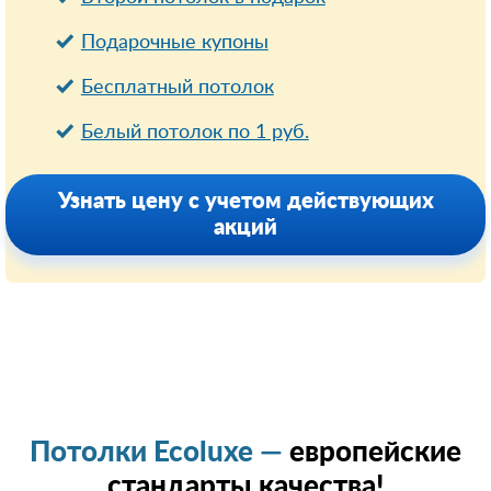
Подарочные купоны
Бесплатный потолок
Белый потолок по 1 руб.
Узнать цену с учетом действующих
акций
Потолки Ecoluxe —
европейские
стандарты качества!