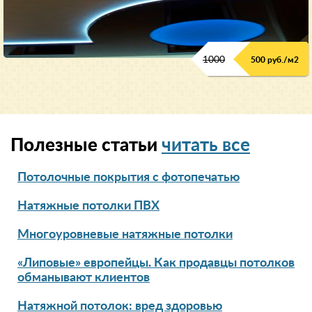
1000
500 руб./м2
Полезные статьи
читать все
Потолочные покрытия с фотопечатью
Натяжные потолки ПВХ
Многоуровневые натяжные потолки
«Липовые» европейцы. Как продавцы потолков
обманывают клиентов
Натяжной потолок: вред здоровью