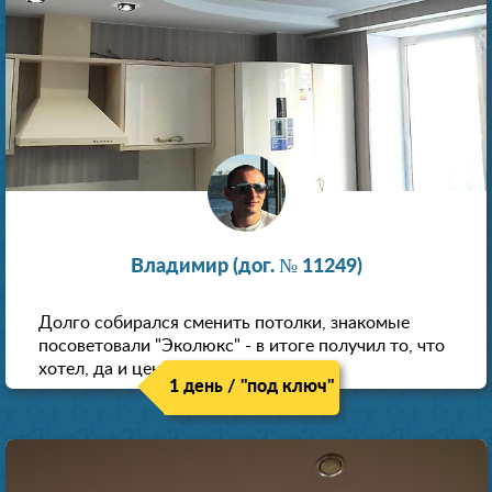
Владимир (дог. № 11249)
Долго собирался сменить потолки, знакомые
посоветовали "Эколюкс" - в итоге получил то, что
хотел, да и цена нормальная.
1 день / "под ключ"