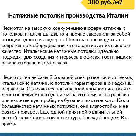
300 руб./м
2
Натяжные потолки производства Италии
Несмотря на высокую конкуренцию в сфере натяжных
потолков, итальянцы давно и прочно закрепили за собой
позиции одного из лидеров. Полотна производятся на
современном оборудовании, что гарантирует их высокое
качество. Итальянские натяжные потолки идеально
подходят для создания интерьера в офисах, гостиницах и
развлекательных комплексах.
Несмотря на не самый большой спектр цветов и оттенков,
итальянские натяжные потолки гарантированно надежны
и красивы. Отличаются повышенной прочностью, так что
легко переживут попадание мяча во время игры ребенка
или вылетевшую пробку из бутылки шампанского. Как и
большинство натяжных потолков, они влагостойки и не
боятся пожаров. Еще одной приятной отличительной
чертой является красивая текстура. бое удобное для Вас
время.