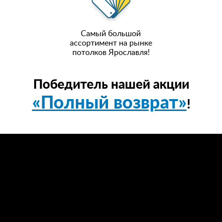
Самый большой
ассортимент на рынке
потолков Ярославля!
Победитель нашей акции
«Полный возврат»
!