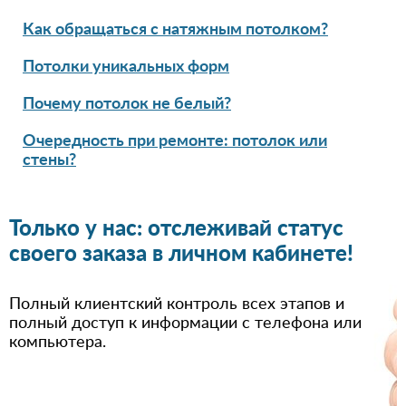
Как обращаться с натяжным потолком?
Потолки уникальных форм
Почему потолок не белый?
Очередность при ремонте: потолок или
стены?
Только у нас: отслеживай статус
своего заказа в личном кабинете!
Полный клиентский контроль всех этапов и
полный доступ к информации с телефона или
компьютера.