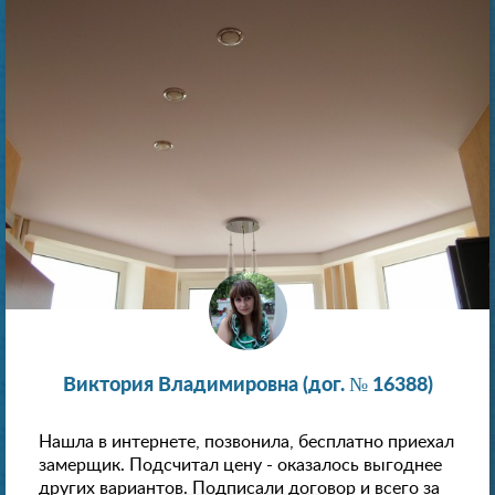
Виктория Владимировна (дог. № 16388)
Нашла в интернете, позвонила, бесплатно приехал
замерщик. Подсчитал цену - оказалось выгоднее
других вариантов. Подписали договор и всего за