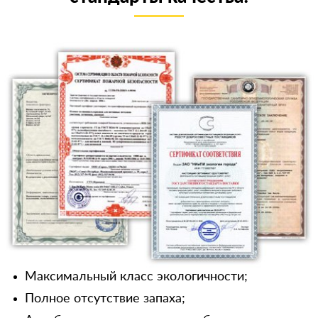
Максимальный класс экологичности;
Полное отсутствие запаха;