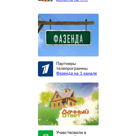
Партнеры
телепрограммы
Фазенда на 1 канале
Учавствовали в