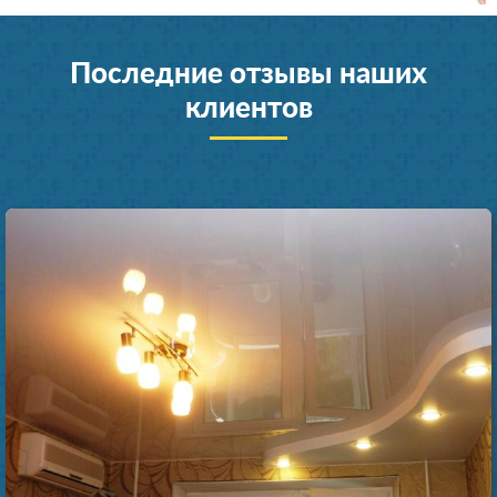
Последние отзывы наших
клиентов