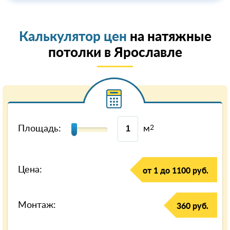
Калькулятор цен
на натяжные
потолки в Ярославле
Площадь:
м
2
Цена:
от 1 до 1100 руб.
Монтаж:
360 руб.