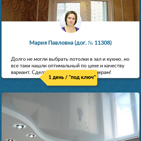
Мария Павловна (дог. № 11308)
Долго не могли выбрать потолки в зал и кухню, но
все таки нашли оптимальный по цене и качеству
вариант. Сделали скидку как пенсионерам!
1 день / "под ключ"