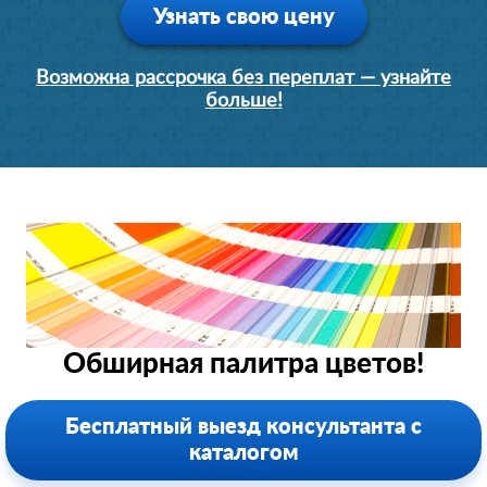
Узнать свою цену
Возможна рассрочка без переплат — узнайте
больше!
Обширная палитра цветов!
Бесплатный выезд консультанта с
каталогом