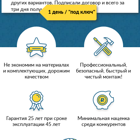
других вариантов. Подписали договор и всего за
три дня получили новые потолки!
1 день / "под ключ"
Не экономим на материалах
Профессиональный,
и комплектующих, дорожим
безопасный, быстрый и
качеством
чистый монтаж!
Гарантия 25 лет при сроке
Минимальная наценка
эксплуатации 45 лет
среди конкурентов