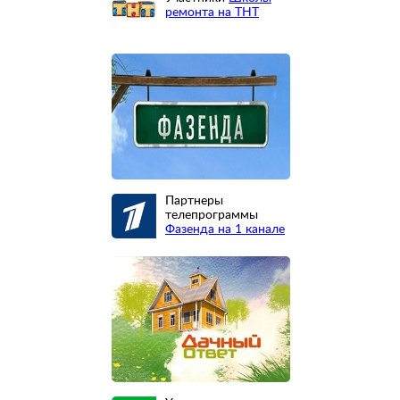
ремонта на ТНТ
Партнеры
телепрограммы
Фазенда на 1 канале