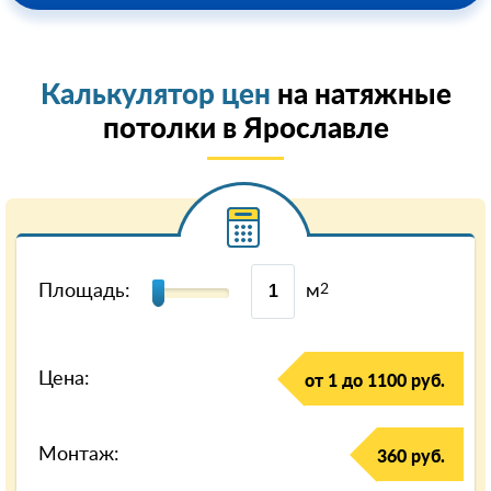
Калькулятор цен
на натяжные
потолки в Ярославле
Площадь:
м
2
Цена:
от 1 до 1100 руб.
Монтаж:
360 руб.