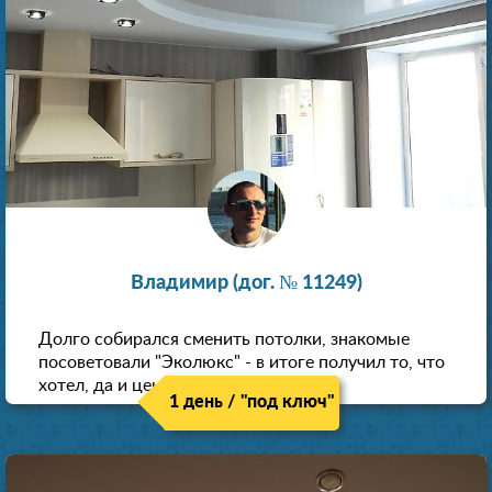
Владимир (дог. № 11249)
Долго собирался сменить потолки, знакомые
посоветовали "Эколюкс" - в итоге получил то, что
хотел, да и цена нормальная.
1 день / "под ключ"