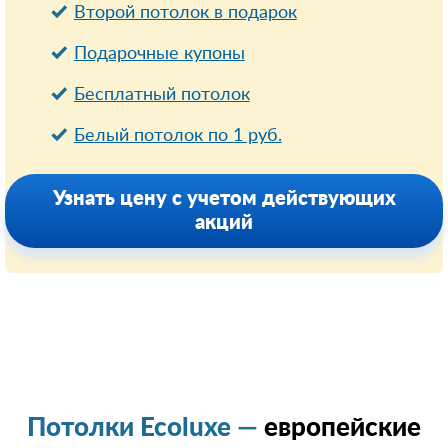
Второй потолок в подарок
Подарочные купоны
Бесплатный потолок
Белый потолок по 1 руб.
Узнать цену с учетом действующих
акций
Потолки Ecoluxe —
европейские