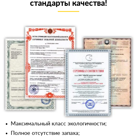
стандарты качества!
Максимальный класс экологичности;
Полное отсутствие запаха;