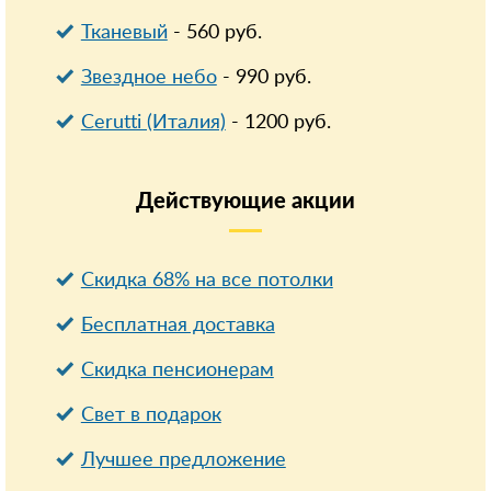
Тканевый
-
560
руб.
Звездное небо
-
990
руб.
Cerutti (Италия)
-
1200
руб.
Действующие
акции
Скидка 68% на все потолки
Бесплатная доставка
Cкидка пенсионерам
Свет в подарок
Лучшее предложение