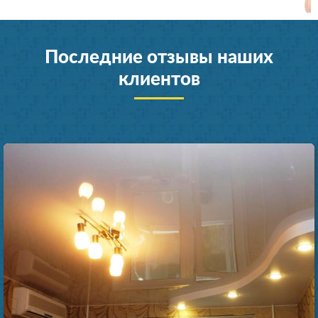
Последние отзывы наших
клиентов