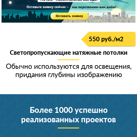
550 руб./м
2
Светопропускающие натяжные потолки
Обычно используются для освещения,
придания глубины изображению
Более 1000 успешно
реализованных проектов