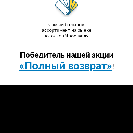
Самый большой
ассортимент на рынке
потолков Ярославля!
Победитель нашей акции
«Полный возврат»
!