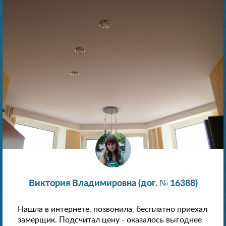
Виктория Владимировна (дог. № 16388)
Нашла в интернете, позвонила, бесплатно приехал
замерщик. Подсчитал цену - оказалось выгоднее