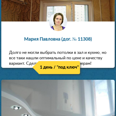
Мария Павловна (дог. № 11308)
Долго не могли выбрать потолки в зал и кухню, но
все таки нашли оптимальный по цене и качеству
вариант. Сделали скидку как пенсионерам!
1 день / "под ключ"