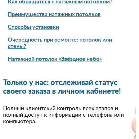
Как обращаться с натяжным потолком?
Преимущества натяжных потолков
Способы установки
Очередность при ремонте: потолок или
стены?
Натяжной потолок «Звёздное небо»
Только у нас: отслеживай статус
своего заказа в личном кабинете!
Полный клиентский контроль всех этапов и
полный доступ к информации с телефона или
компьютера.