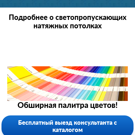
Подробнее о светопропускающих
натяжных потолках
Обширная палитра цветов!
Бесплатный выезд консультанта с
каталогом