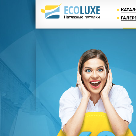
КАТАЛ
ГАЛЕР