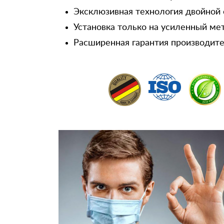
Эксклюзивная технология двойной 
Установка только на усиленный ме
Расширенная гарантия производител