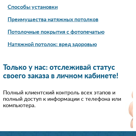
Способы установки
Преимущества натяжных потолков
Потолочные покрытия с фотопечатью
Натяжной потолок: вред здоровью
Только у нас: отслеживай статус
своего заказа в личном кабинете!
Полный клиентский контроль всех этапов и
полный доступ к информации с телефона или
компьютера.