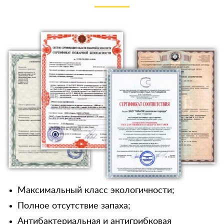
Максимальный класс экологичности;
Полное отсутствие запаха;
Антибактериальная и антигрибковая