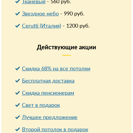
Тканевый
-
560
руб.
Звездное небо
-
990
руб.
Cerutti (Италия)
-
1200
руб.
Действующие
акции
Скидка 68% на все потолки
Бесплатная доставка
Cкидка пенсионерам
Свет в подарок
Лучшее предложение
Второй потолок в подарок