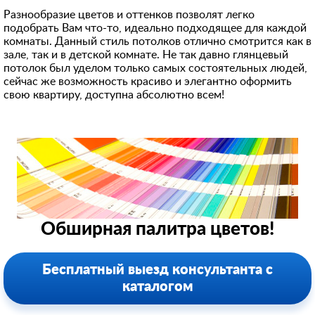
Разнообразие цветов и оттенков позволят легко
подобрать Вам что-то, идеально подходящее для каждой
комнаты. Данный стиль потолков отлично смотрится как в
зале, так и в детской комнате. Не так давно глянцевый
потолок был уделом только самых состоятельных людей,
сейчас же возможность красиво и элегантно оформить
свою квартиру, доступна абсолютно всем!
Обширная палитра цветов!
Бесплатный выезд консультанта с
каталогом