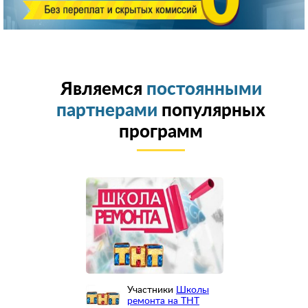
Являемся
постоянными
партнерами
популярных
программ
Участники
Школы
ремонта на ТНТ