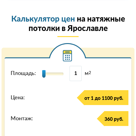
Калькулятор цен
на натяжные
потолки в Ярославле
Площадь:
м
2
Цена:
от 1 до 1100 руб.
Монтаж:
360 руб.