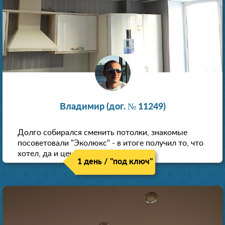
Владимир (дог. № 11249)
Долго собирался сменить потолки, знакомые
посоветовали "Эколюкс" - в итоге получил то, что
хотел, да и цена нормальная.
1 день / "под ключ"