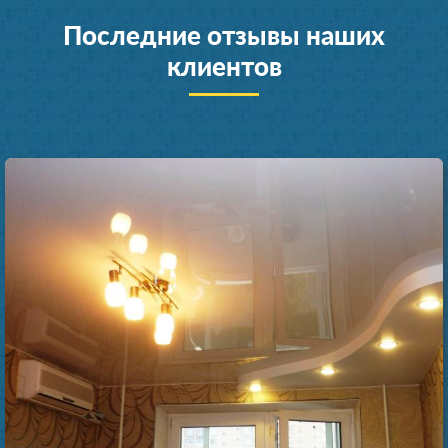
Последние отзывы наших
клиентов