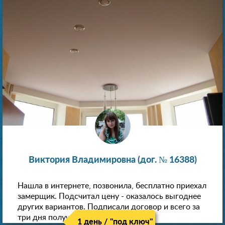
Виктория Владимировна (дог. № 16388)
Нашла в интернете, позвонила, бесплатно приехал
замерщик. Подсчитал цену - оказалось выгоднее
других вариантов. Подписали договор и всего за
три дня получили новые потолки!
1 день / "под ключ"