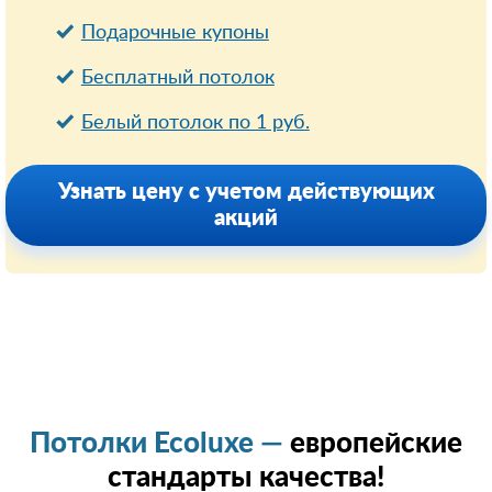
Подарочные купоны
Бесплатный потолок
Белый потолок по 1 руб.
Узнать цену с учетом действующих
акций
Потолки Ecoluxe —
европейские
стандарты качества!