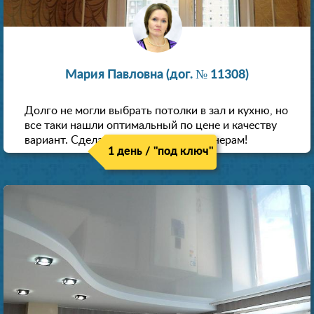
Мария Павловна (дог. № 11308)
Долго не могли выбрать потолки в зал и кухню, но
все таки нашли оптимальный по цене и качеству
вариант. Сделали скидку как пенсионерам!
1 день / "под ключ"