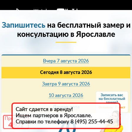
Запишитесь
на бесплатный замер и
консультацию в Ярославле
Вчера 7 августа 2026
Сегодня 8 августа 2026
Завтра 9 августа 2026
10 августа 2026
Другая дата
7
Сайт сдается в аренду!
Ищем партнеров в Ярославле.
Промокод
Справки по телефону 8 (495) 255-44-45
70
4801