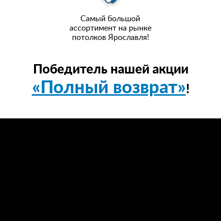
Самый большой
ассортимент на рынке
потолков Ярославля!
Победитель нашей акции
«Полный возврат»
!