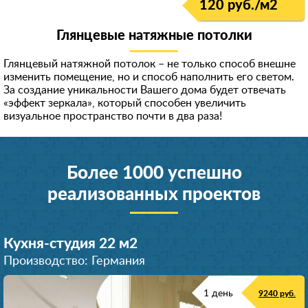
120 руб./м
2
Глянцевые натяжные потолки
Глянцевый натяжной потолок – не только способ внешне
изменить помещение, но и способ наполнить его светом.
За создание уникальности Вашего дома будет отвечать
«эффект зеркала», который способен увеличить
визуальное пространство почти в два раза!
Более 1000 успешно
реализованных проектов
Кухня-студия 22 м
2
Производство: Германия
1 день
9240 руб.