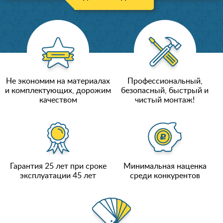
Не экономим на материалах
Профессиональный,
и комплектующих, дорожим
безопасный, быстрый и
качеством
чистый монтаж!
Гарантия 25 лет при сроке
Минимальная наценка
эксплуатации 45 лет
среди конкурентов