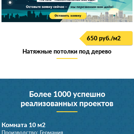
650 руб./м
2
Натяжные потолки под дерево
Более 1000 успешно
реализованных проектов
Комната 10 м
2
Производство: Германия