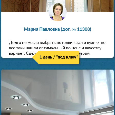
Мария Павловна (дог. № 11308)
Долго не могли выбрать потолки в зал и кухню, но
все таки нашли оптимальный по цене и качеству
вариант. Сделали скидку как пенсионерам!
1 день / "под ключ"