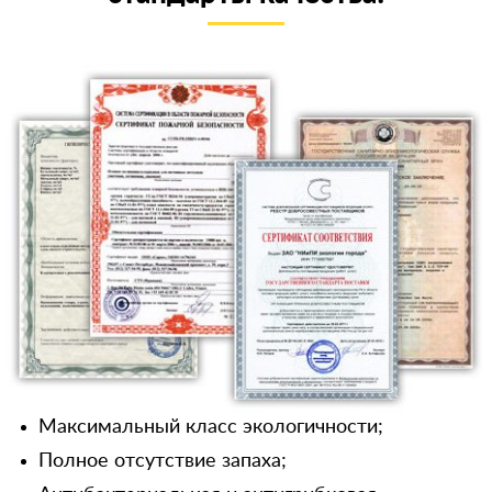
Максимальный класс экологичности;
Полное отсутствие запаха;