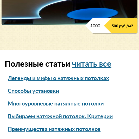
1000
500 руб./м2
Полезные статьи
читать все
Легенды и мифы о натяжных потолках
Способы установки
Многоуровневые натяжные потолки
Выбираем натяжной потолок. Критерии
Преимущества натяжных потолков