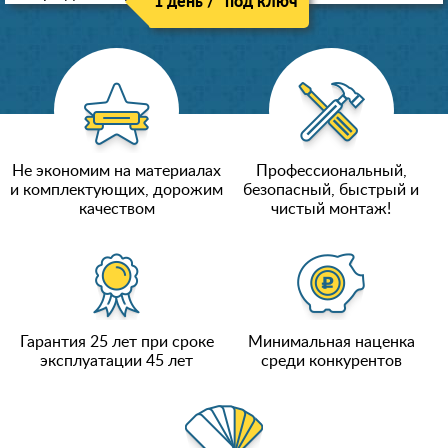
1 день / "под ключ"
Не экономим на материалах
Профессиональный,
и комплектующих, дорожим
безопасный, быстрый и
качеством
чистый монтаж!
Гарантия 25 лет при сроке
Минимальная наценка
эксплуатации 45 лет
среди конкурентов