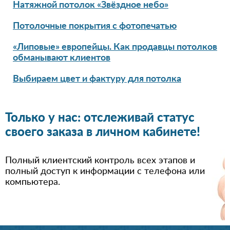
Натяжной потолок «Звёздное небо»
Потолочные покрытия с фотопечатью
«Липовые» европейцы. Как продавцы потолков
обманывают клиентов
Выбираем цвет и фактуру для потолка
Только у нас: отслеживай статус
своего заказа в личном кабинете!
Полный клиентский контроль всех этапов и
полный доступ к информации с телефона или
компьютера.