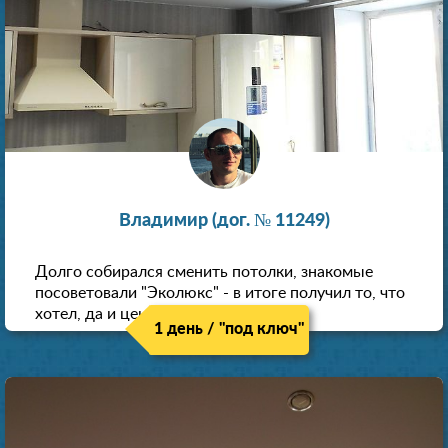
Владимир (дог. № 11249)
Долго собирался сменить потолки, знакомые
посоветовали "Эколюкс" - в итоге получил то, что
хотел, да и цена нормальная.
1 день / "под ключ"