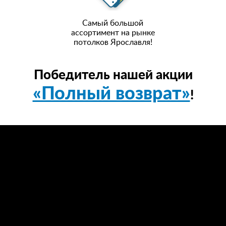
Самый большой
ассортимент на рынке
потолков Ярославля!
Победитель нашей акции
«Полный возврат»
!