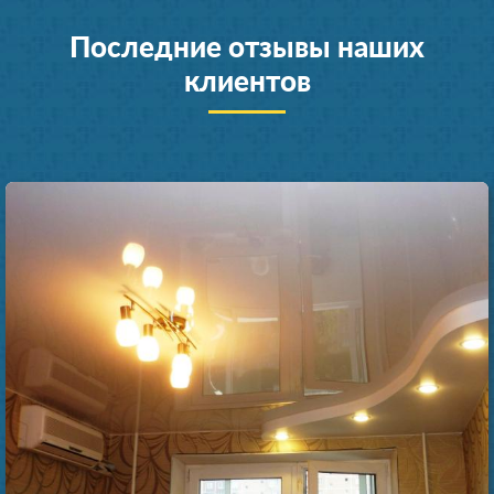
Последние отзывы наших
клиентов