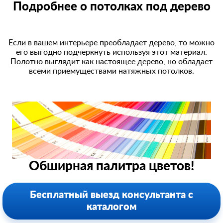
Подробнее о потолках под дерево
Если в вашем интерьере преобладает дерево, то можно
его выгодно подчеркнуть используя этот материал.
Полотно выглядит как настоящее дерево, но обладает
всеми приемуществами натяжных потолков.
Обширная палитра цветов!
Бесплатный выезд консультанта с
каталогом