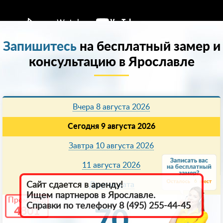
Запишитесь
на бесплатный замер и
консультацию в Ярославле
Вчера 8 августа 2026
Сегодня 9 августа 2026
Завтра 10 августа 2026
11 августа 2026
6
Другая дата
Сайт сдается в аренду!
Ищем партнеров в Ярославле.
Промокод
Справки по телефону 8 (495) 255-44-45
4801
70