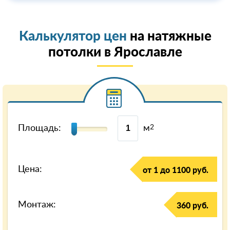
Калькулятор цен
на натяжные
потолки в Ярославле
Площадь:
м
2
Цена:
от 1 до 1100 руб.
Монтаж:
360 руб.