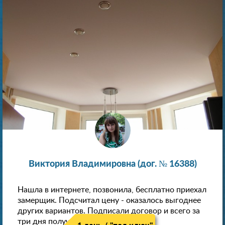
Виктория Владимировна (дог. № 16388)
Нашла в интернете, позвонила, бесплатно приехал
замерщик. Подсчитал цену - оказалось выгоднее
других вариантов. Подписали договор и всего за
три дня получили новые потолки!