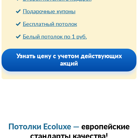
Подарочные купоны
Бесплатный потолок
Белый потолок по 1 руб.
Узнать цену с учетом действующих
акций
Потолки Ecoluxe —
европейские
стандарты качества!