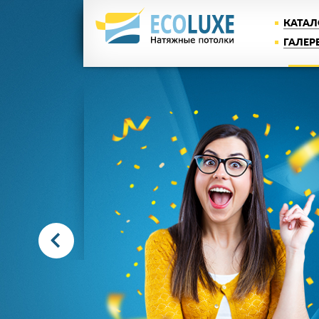
КАТАЛ
ГАЛЕР