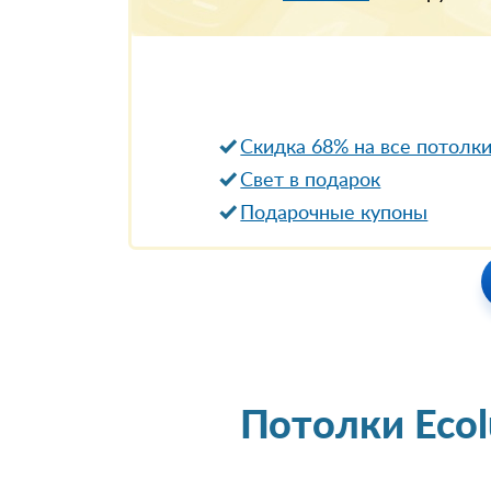
Скидка 68% на все потолк
Свет в подарок
Подарочные купоны
Потолки Eco