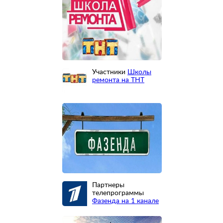
Участники
Школы
ремонта на ТНТ
Партнеры
телепрограммы
Фазенда на 1 канале