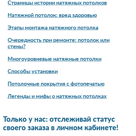
Страницы истории натяжных потолков
Натяжной потолок: вред здоровью
Этапы монтажа натяжного потолка
Очередность при ремонте: потолок или
стены?
Многоуровневые натяжные потолки
Способы установки
Потолочные покрытия с фотопечатью
Легенды и мифы о натяжных потолках
Только у нас: отслеживай статус
своего заказа в личном кабинете!