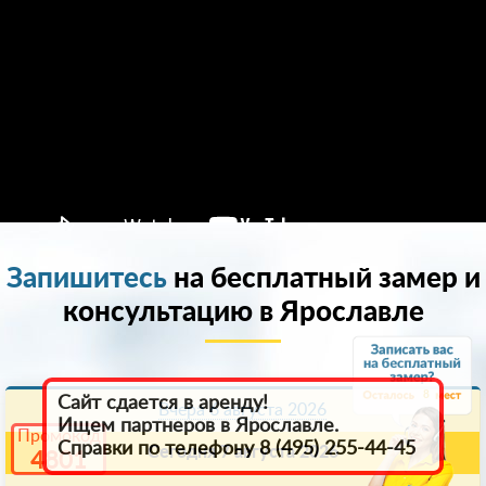
Запишитесь
на бесплатный замер и
консультацию в Ярославле
8
Сайт сдается в аренду!
Вчера 6 августа 2026
Ищем партнеров в Ярославле.
Промокод
Справки по телефону 8 (495) 255-44-45
Сегодня 7 августа 2026
4801