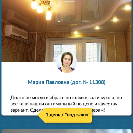
Мария Павловна (дог. № 11308)
Долго не могли выбрать потолки в зал и кухню, но
все таки нашли оптимальный по цене и качеству
вариант. Сделали скидку как пенсионерам!
1 день / "под ключ"