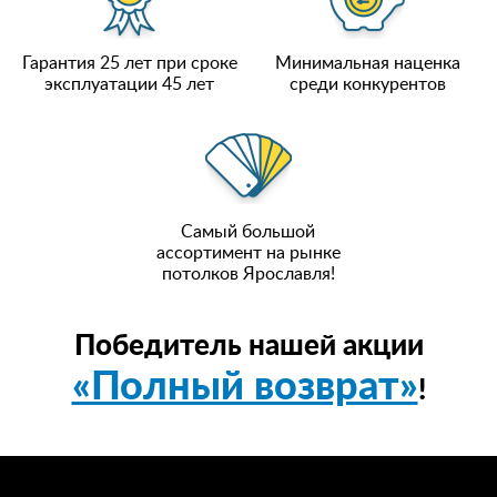
Гарантия 25 лет при сроке
Минимальная наценка
эксплуатации 45 лет
среди конкурентов
Самый большой
ассортимент на рынке
потолков Ярославля!
Победитель нашей акции
«Полный возврат»
!