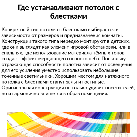
Где устанавливают потолок с
блестками
Конкретный тип потолка с блестками выбирается в
зависимости от размеров и предназначения комнаты.
Конструкции такого типа нередко монтируют в детских,
где они выглядят как элемент игровой обстановки, или в
спальнях, где использование материала тёмных тонов
создаст эффект мерцающего ночного неба. Поскольку
отражающая способность полотна зависит от освещения,
для его усиления уместно использовать небольшие
точечные светильники. Хорошим местом для натяжного
потолка с блестками станут залы и гостиные.
Оригинальная конструкция не только удивит посетителей,
но и гармонично впишется в образ помещения.