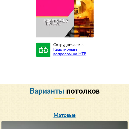
Сотрудничаем с
Квартирным
вопросом на НТВ
Варианты
потолков
Матовые