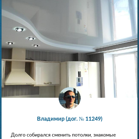
Владимир (дог. № 11249)
Долго собирался сменить потолки, знакомые