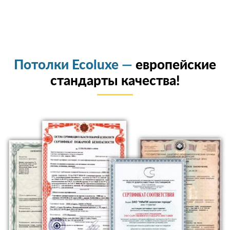
Потолки Ecoluxe —
европейские
стандарты качества!