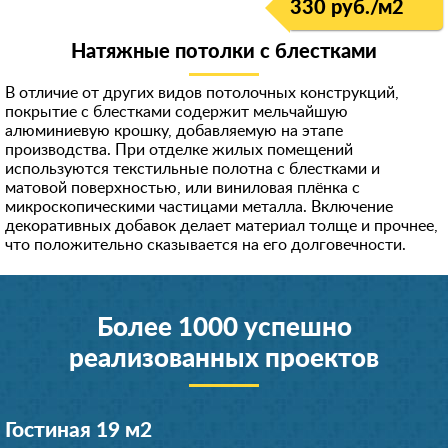
330 руб./м
2
Натяжные потолки с блестками
В отличие от других видов потолочных конструкций,
покрытие с блестками содержит мельчайшую
алюминиевую крошку, добавляемую на этапе
производства. При отделке жилых помещений
используются текстильные полотна с блестками и
матовой поверхностью, или виниловая плёнка с
микроскопическими частицами металла. Включение
декоративных добавок делает материал толще и прочнее,
что положительно сказывается на его долговечности.
Более 1000 успешно
реализованных проектов
Гостиная 19 м
2