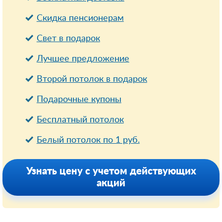
Cкидка пенсионерам
Свет в подарок
Лучшее предложение
Второй потолок в подарок
Подарочные купоны
Бесплатный потолок
Белый потолок по 1 руб.
Узнать цену с учетом действующих
акций