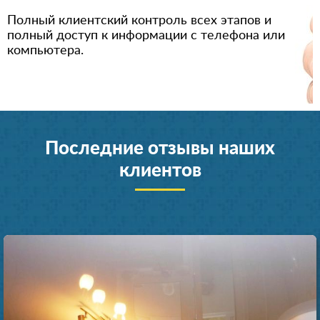
Полный клиентский контроль всех этапов и
полный доступ к информации с телефона или
компьютера.
Последние отзывы наших
клиентов