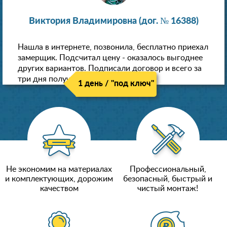
Виктория Владимировна (дог. № 16388)
Нашла в интернете, позвонила, бесплатно приехал
замерщик. Подсчитал цену - оказалось выгоднее
других вариантов. Подписали договор и всего за
три дня получили новые потолки!
1 день / "под ключ"
Не экономим на материалах
Профессиональный,
и комплектующих, дорожим
безопасный, быстрый и
качеством
чистый монтаж!