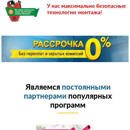
Являемся
постоянными
партнерами
популярных
программ