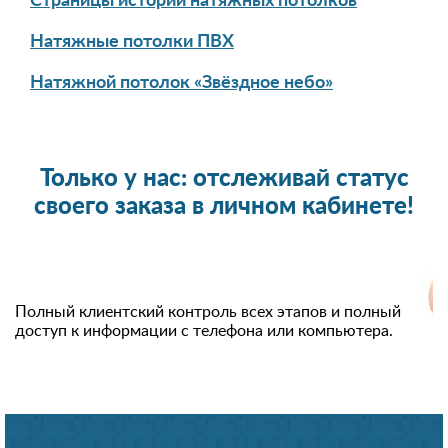
Страницы истории натяжных потолков
Натяжные потолки ПВХ
Натяжной потолок «Звёздное небо»
Только у нас: отслеживай статус
своего заказа в личном кабинете!
Полный клиентский контроль всех этапов и полный
доступ к информации с телефона или компьютера.