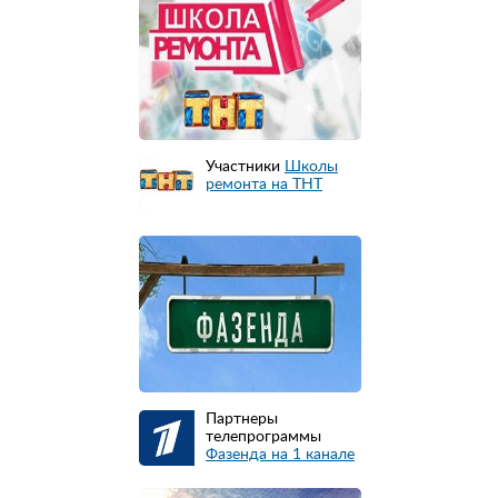
Участники
Школы
ремонта на ТНТ
Партнеры
телепрограммы
Фазенда на 1 канале