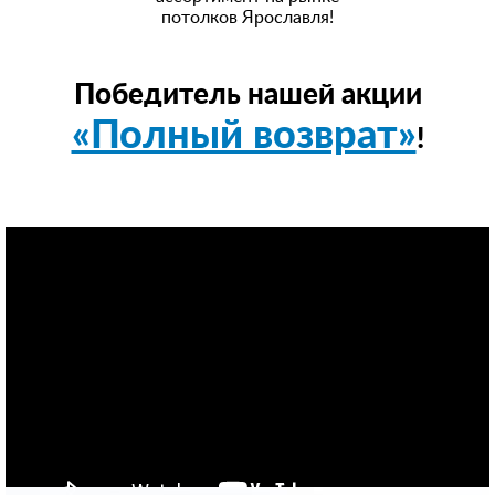
потолков Ярославля!
Победитель нашей акции
«Полный возврат»
!