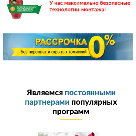
Являемся
постоянными
партнерами
популярных
программ