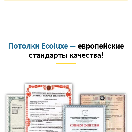
Потолки Ecoluxe —
европейские
стандарты качества!