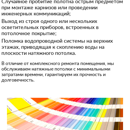
Случайное пробитие полотна острым предметом
при монтаже карнизов или проведении
инженерных коммуникаций;
Выход из строя одного или нескольких
осветительных приборов, встроенных в
потолочное покрытие;
Поломка водопроводной системы на верхних
этажах, приводящая к скоплению воды на
плоскости натяжного потолка.
В отличие от комплексного ремонта помещения, мы
обслуживаем натяжные потолки с минимальными
затратами времени, гарантируем их прочность и
долговечность.