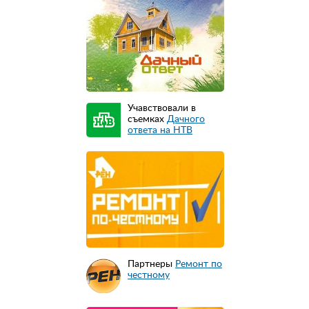
Учавствовали в
съемках
Дачного
ответа на НТВ
Партнеры
Ремонт по
честному