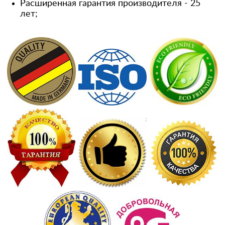
Расширенная гарантия производителя - 25
лет;