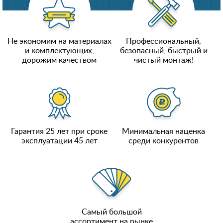
Не экономим на материалах
Профессиональный,
и комплектующих,
безопасный, быстрый и
дорожим качеством
чистый монтаж!
Гарантия 25 лет при сроке
Минимальная наценка
эксплуатации 45 лет
среди конкурентов
Самый большой
ассортимент на рынке