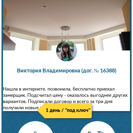
Виктория Владимировна (дог. № 16388)
Нашла в интернете, позвонила, бесплатно приехал
замерщик. Подсчитал цену - оказалось выгоднее других
вариантов. Подписали договор и всего за три дня
получили новые потолки!
1 день / "под ключ"