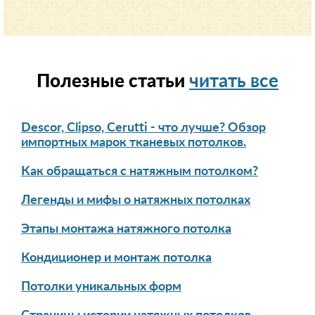
Полезные статьи
читать все
Descor, Clipso, Cerutti - что лучше? Обзор
импортных марок тканевых потолков.
Как обращаться с натяжным потолком?
Легенды и мифы о натяжных потолках
Этапы монтажа натяжного потолка
Кондиционер и монтаж потолка
Потолки уникальных форм