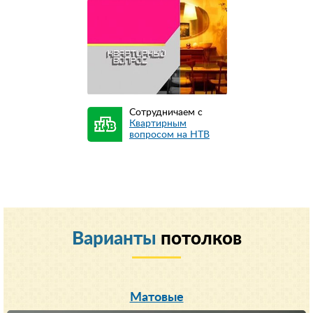
Сотрудничаем с
Квартирным
вопросом на НТВ
Варианты
потолков
Матовые