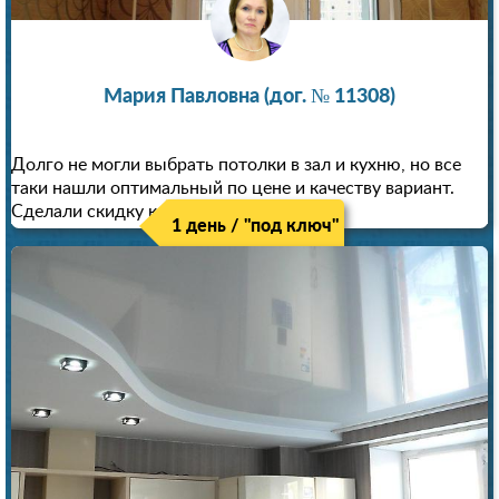
Мария Павловна (дог. № 11308)
Долго не могли выбрать потолки в зал и кухню, но все
таки нашли оптимальный по цене и качеству вариант.
Сделали скидку как пенсионерам!
1 день / "под ключ"