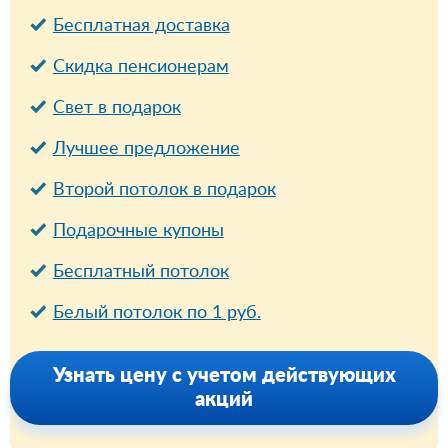
Бесплатная доставка
Cкидка пенсионерам
Свет в подарок
Лучшее предложение
Второй потолок в подарок
Подарочные купоны
Бесплатный потолок
Белый потолок по 1 руб.
Узнать цену с учетом действующих
акций