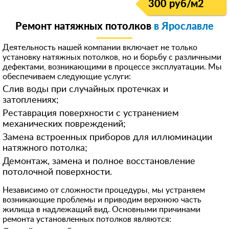
300 руб/м
2
Ремонт натяжных потолков
в Ярославле
Деятельность нашей компании включает не только
установку натяжных потолков, но и борьбу с различными
дефектами, возникающими в процессе эксплуатации. Мы
обеспечиваем следующие услуги:
Слив воды при случайных протечках и
затоплениях;
Реставрация поверхности с устранением
механических повреждений;
Замена встроенных приборов для иллюминации
натяжного потолка;
Демонтаж, замена и полное восстановление
потолочной поверхности.
Независимо от сложности процедуры, мы устраняем
возникающие проблемы и приводим верхнюю часть
жилища в надлежащий вид. Основными причинами
ремонта установленных потолков являются: