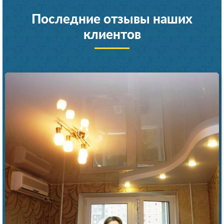
Последние отзывы наших
клиентов