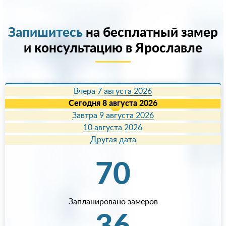
Запишитесь
на бесплатный замер
и консультацию в Ярославле
Вчера 7 августа 2026
Сегодня 8 августа 2026
Завтра 9 августа 2026
10 августа 2026
Другая дата
70
Запланировано замеров