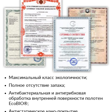
Максимальный класс экологичности;
Полное отсутствие запаха;
Антибактериальная и антигрибковая
обработка внутренней поверхности полотен
EcoBIO®;
Антистатическое нано-покрытие