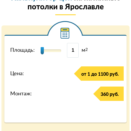
потолки в Ярославле
Площадь:
м
2
Цена:
от 1 до 1100 руб.
Монтаж:
360 руб.