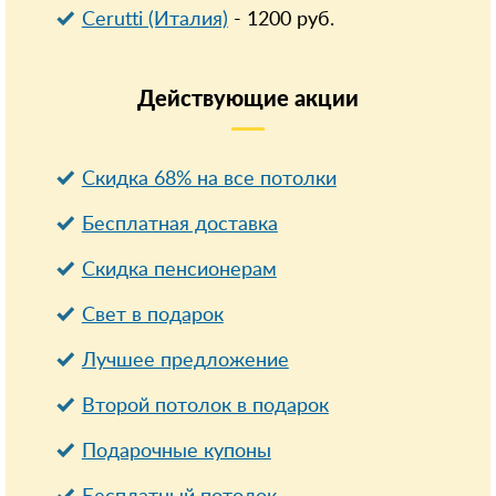
Cerutti (Италия)
-
1200
руб.
Действующие
акции
Скидка 68% на все потолки
Бесплатная доставка
Cкидка пенсионерам
Свет в подарок
Лучшее предложение
Второй потолок в подарок
Подарочные купоны