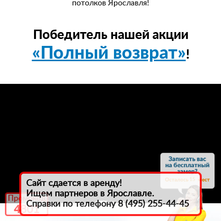
потолков Ярославля!
Победитель нашей акции
«Полный возврат»
!
15
Сайт сдается в аренду!
Ищем партнеров в Ярославле.
Промокод
Справки по телефону 8 (495) 255-44-45
4801