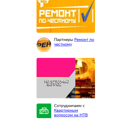
Партнеры
Ремонт по
честному
Сотрудничаем с
Квартирным
вопросом на НТВ