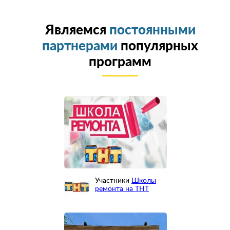
Являемся
постоянными
партнерами
популярных
программ
Участники
Школы
ремонта на ТНТ