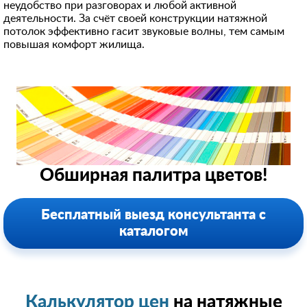
неудобство при разговорах и любой активной
деятельности. За счёт своей конструкции натяжной
потолок эффективно гасит звуковые волны, тем самым
повышая комфорт жилища.
Обширная палитра цветов!
Бесплатный выезд консультанта с
каталогом
Калькулятор цен
на натяжные