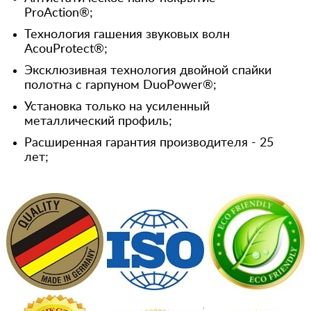
ProAction®;
Технология гашения звуковых волн
AcouProtect®;
Эксклюзивная технология двойной спайки
полотна с гарпуном DuoPower®;
Установка только на усиленный
металлический профиль;
Расширенная гарантия производителя - 25
лет;