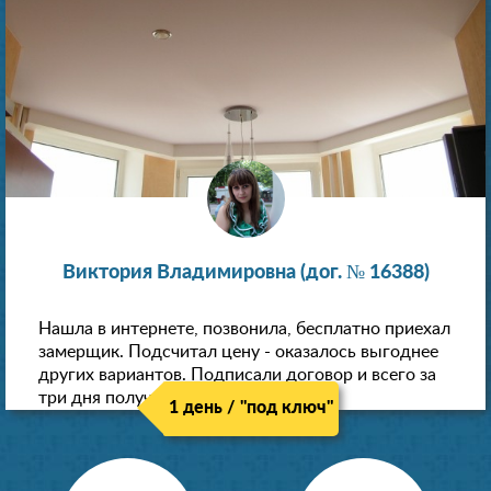
Виктория Владимировна (дог. № 16388)
Нашла в интернете, позвонила, бесплатно приехал
замерщик. Подсчитал цену - оказалось выгоднее
других вариантов. Подписали договор и всего за
три дня получили новые потолки!
1 день / "под ключ"