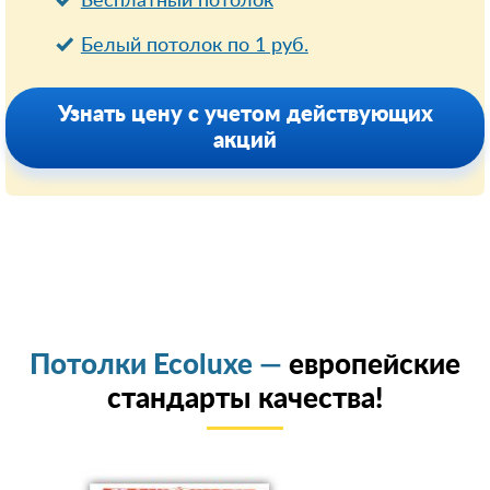
Бесплатный потолок
Белый потолок по 1 руб.
Узнать цену с учетом действующих
акций
Потолки Ecoluxe —
европейские
стандарты качества!