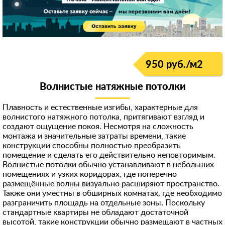
950 руб./м
2
Волнистые натяжные потолки
Плавность и естественные изгибы, характерные для
волнистого натяжного потолка, притягивают взгляд и
создают ощущение покоя. Несмотря на сложность
монтажа и значительные затраты времени, такие
конструкции способны полностью преобразить
помещение и сделать его действительно неповторимым.
Волнистые потолки обычно устанавливают в небольших
помещениях и узких коридорах, где поперечно
размещённые волны визуально расширяют пространство.
Также они уместны в обширных комнатах, где необходимо
разграничить площадь на отдельные зоны. Поскольку
стандартные квартиры не обладают достаточной
высотой, такие конструкции обычно размещают в частных