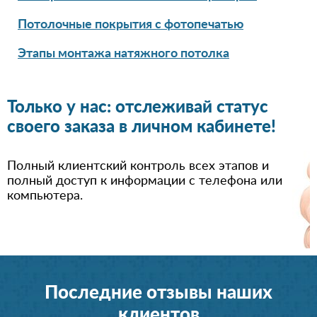
Потолочные покрытия с фотопечатью
Этапы монтажа натяжного потолка
Только у нас: отслеживай статус
своего заказа в личном кабинете!
Полный клиентский контроль всех этапов и
полный доступ к информации с телефона или
компьютера.
Последние отзывы наших
клиентов