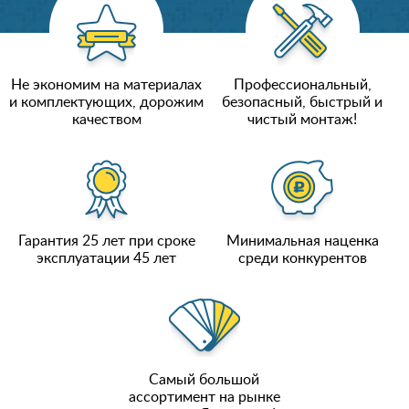
Не экономим на материалах
Профессиональный,
и комплектующих, дорожим
безопасный, быстрый и
качеством
чистый монтаж!
Гарантия 25 лет при сроке
Минимальная наценка
эксплуатации 45 лет
среди конкурентов
Самый большой
ассортимент на рынке