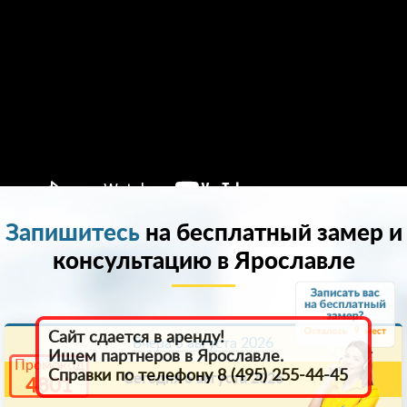
Запишитесь
на бесплатный замер и
консультацию в Ярославле
9
Сайт сдается в аренду!
Вчера 5 августа 2026
Ищем партнеров в Ярославле.
Промокод
Справки по телефону 8 (495) 255-44-45
Сегодня 6 августа 2026
4801