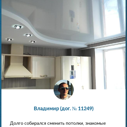
Владимир (дог. № 11249)
Долго собирался сменить потолки, знакомые