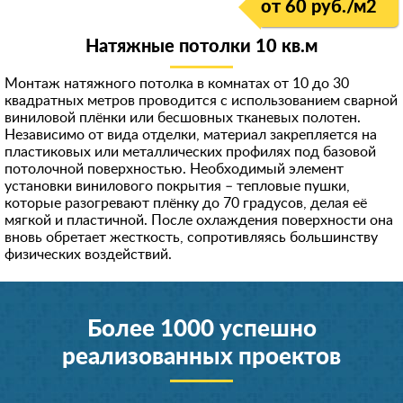
от 60 руб./м
2
Натяжные потолки 10 кв.м
Монтаж натяжного потолка в комнатах от 10 до 30
квадратных метров проводится с использованием сварной
виниловой плёнки или бесшовных тканевых полотен.
Независимо от вида отделки, материал закрепляется на
пластиковых или металлических профилях под базовой
потолочной поверхностью. Необходимый элемент
установки винилового покрытия – тепловые пушки,
которые разогревают плёнку до 70 градусов, делая её
мягкой и пластичной. После охлаждения поверхности она
вновь обретает жесткость, сопротивляясь большинству
физических воздействий.
Более 1000 успешно
реализованных проектов