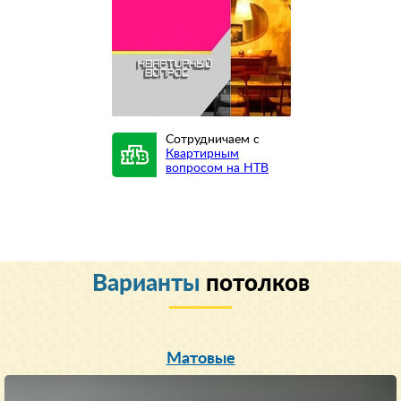
Сотрудничаем с
Квартирным
вопросом на НТВ
Варианты
потолков
Матовые