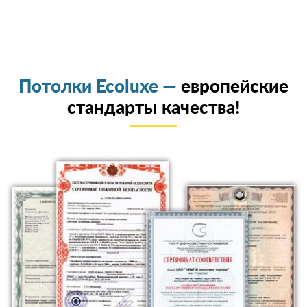
Потолки Ecoluxe —
европейские
стандарты качества!