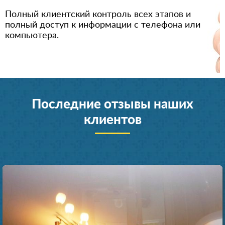
Полный клиентский контроль всех этапов и
полный доступ к информации с телефона или
компьютера.
Последние отзывы наших
клиентов