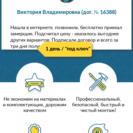
Виктория Владимировна (дог. № 16388)
Нашла в интернете, позвонила, бесплатно приехал
замерщик. Подсчитал цену - оказалось выгоднее
других вариантов. Подписали договор и всего за
три дня получили новые потолки!
1 день / "под ключ"
Не экономим на материалах
Профессиональный,
и комплектующих, дорожим
безопасный, быстрый и
качеством
чистый монтаж!