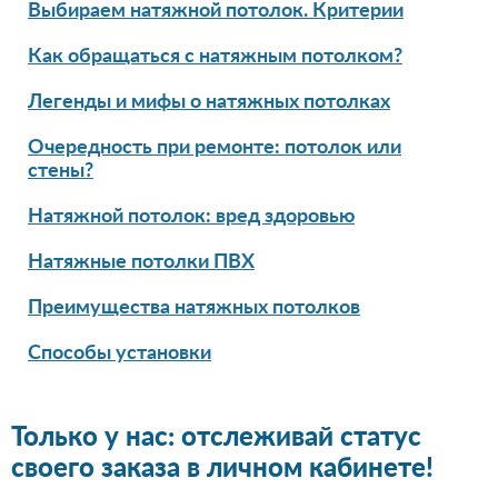
Выбираем натяжной потолок. Критерии
Как обращаться с натяжным потолком?
Легенды и мифы о натяжных потолках
Очередность при ремонте: потолок или
стены?
Натяжной потолок: вред здоровью
Натяжные потолки ПВХ
Преимущества натяжных потолков
Способы установки
Только у нас: отслеживай статус
своего заказа в личном кабинете!