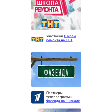
Участники
Школы
ремонта на ТНТ
Партнеры
телепрограммы
Фазенда на 1 канале