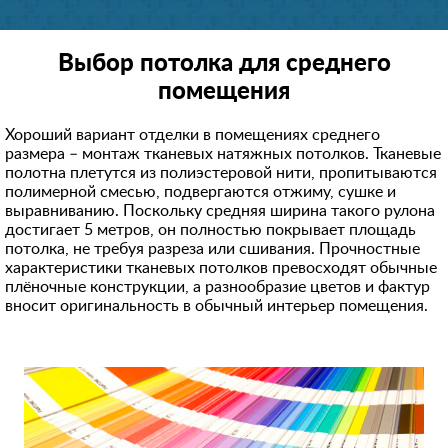
Выбор потолка для среднего
помещения
Хороший вариант отделки в помещениях среднего
размера – монтаж тканевых натяжных потолков. Тканевые
полотна плетутся из полиэстеровой нити, пропитываются
полимерной смесью, подвергаются отжиму, сушке и
выравниванию. Поскольку средняя ширина такого рулона
достигает 5 метров, он полностью покрывает площадь
потолка, не требуя разреза или сшивания. Прочностные
характеристики тканевых потолков превосходят обычные
плёночные конструкции, а разнообразие цветов и фактур
вносит оригинальность в обычный интерьер помещения.