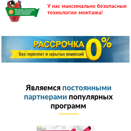
Являемся
постоянными
партнерами
популярных
программ