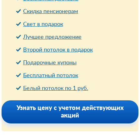
Cкидка пенсионерам
Свет в подарок
Лучшее предложение
Второй потолок в подарок
Подарочные купоны
Бесплатный потолок
Белый потолок по 1 руб.
Узнать цену с учетом действующих
акций