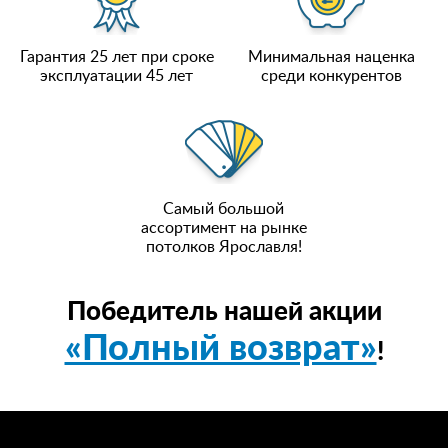
Гарантия 25 лет при сроке
Минимальная наценка
эксплуатации 45 лет
среди конкурентов
Самый большой
ассортимент на рынке
потолков Ярославля!
Победитель нашей акции
«Полный возврат»
!