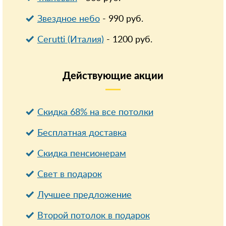
Звездное небо
-
990
руб.
Cerutti (Италия)
-
1200
руб.
Действующие
акции
Скидка 68% на все потолки
Бесплатная доставка
Cкидка пенсионерам
Свет в подарок
Лучшее предложение
Второй потолок в подарок