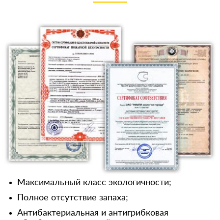
Максимальный класс экологичности;
Полное отсутствие запаха;
Антибактериальная и антигрибковая