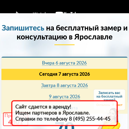
Запишитесь
на бесплатный замер и
консультацию в Ярославле
Вчера 6 августа 2026
Сегодня 7 августа 2026
Завтра 8 августа 2026
9 августа 2026
8
Сайт сдается в аренду!
Другая дата
Ищем партнеров в Ярославле.
Промокод
Справки по телефону 8 (495) 255-44-45
4801