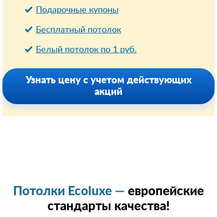
Подарочные купоны
Бесплатный потолок
Белый потолок по 1 руб.
Узнать цену с учетом действующих
акций
Потолки Ecoluxe —
европейские
стандарты качества!