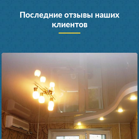
Последние отзывы наших
клиентов