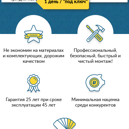
1 день / "под ключ"
Не экономим на материалах
Профессиональный,
и комплектующих, дорожим
безопасный, быстрый и
качеством
чистый монтаж!
Гарантия 25 лет при сроке
Минимальная наценка
эксплуатации 45 лет
среди конкурентов