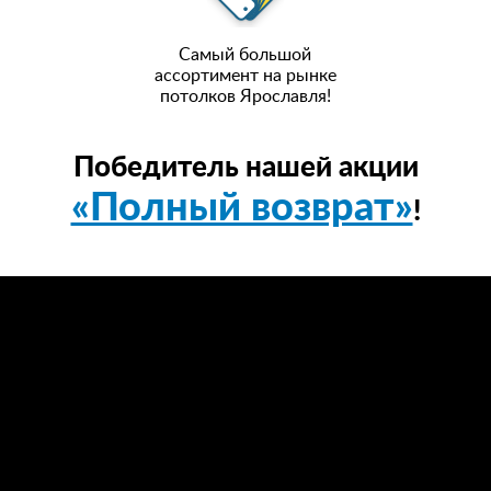
Самый большой
ассортимент на рынке
потолков Ярославля!
Победитель нашей акции
«Полный возврат»
!