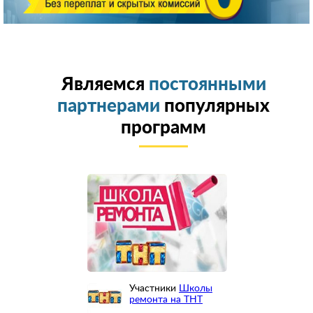
Являемся
постоянными
партнерами
популярных
программ
Участники
Школы
ремонта на ТНТ