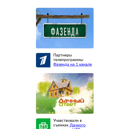
Партнеры
телепрограммы
Фазенда на 1 канале
Учавствовали в
съемках
Дачного