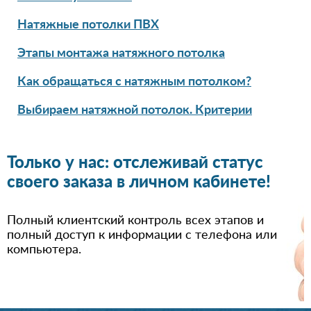
Натяжные потолки ПВХ
Этапы монтажа натяжного потолка
Как обращаться с натяжным потолком?
Выбираем натяжной потолок. Критерии
Только у нас: отслеживай статус
своего заказа в личном кабинете!
Полный клиентский контроль всех этапов и
полный доступ к информации с телефона или
компьютера.