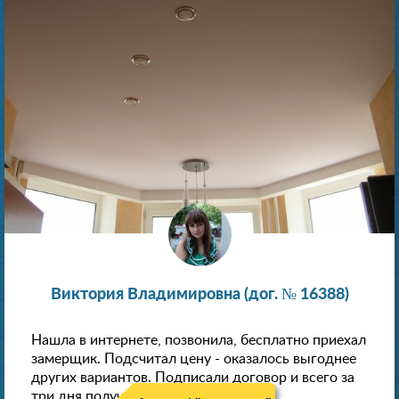
Виктория Владимировна (дог. № 16388)
Нашла в интернете, позвонила, бесплатно приехал
замерщик. Подсчитал цену - оказалось выгоднее
других вариантов. Подписали договор и всего за
три дня получили новые потолки!