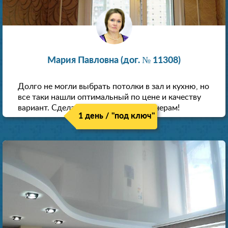
Мария Павловна (дог. № 11308)
Долго не могли выбрать потолки в зал и кухню, но
все таки нашли оптимальный по цене и качеству
вариант. Сделали скидку как пенсионерам!
1 день / "под ключ"