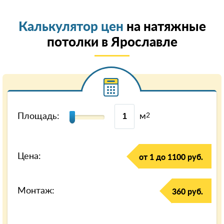
Калькулятор цен
на натяжные
потолки в Ярославле
Площадь:
м
2
Цена:
от 1 до 1100 руб.
Монтаж:
360 руб.