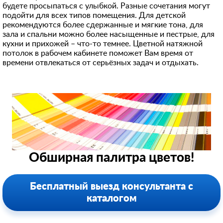
будете просыпаться с улыбкой. Разные сочетания могут
подойти для всех типов помещения. Для детской
рекомендуются более сдержанные и мягкие тона, для
зала и спальни можно более насыщенные и пестрые, для
кухни и прихожей – что-то темнее. Цветной натяжной
потолок в рабочем кабинете поможет Вам время от
времени отвлекаться от серьёзных задач и отдыхать.
Обширная палитра цветов!
Бесплатный выезд консультанта с
каталогом