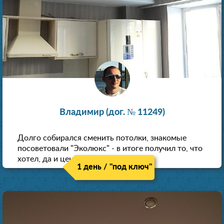
Владимир (дог. № 11249)
Долго собирался сменить потолки, знакомые
посоветовали "Эколюкс" - в итоге получил то, что
хотел, да и цена нормальная.
1 день / "под ключ"