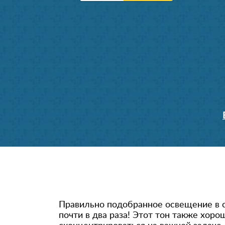
Правильно подобранное освещение в 
почти в два раза! Этот тон также хор