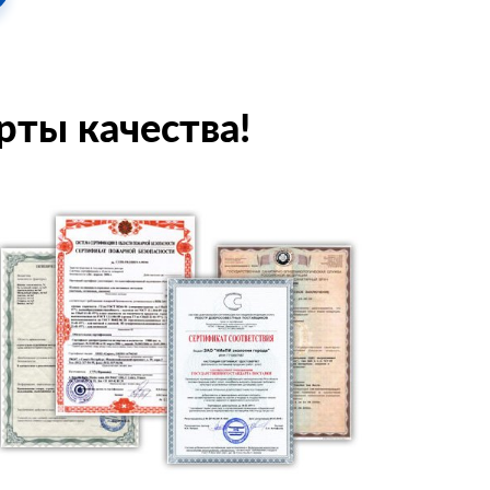
рты качества!