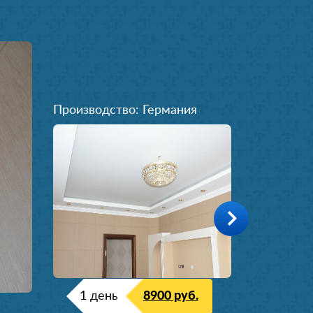
Производство: Германия
1 день
8900 руб.