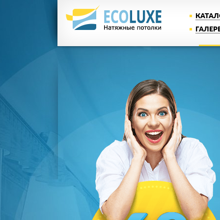
КАТАЛ
ГАЛЕР