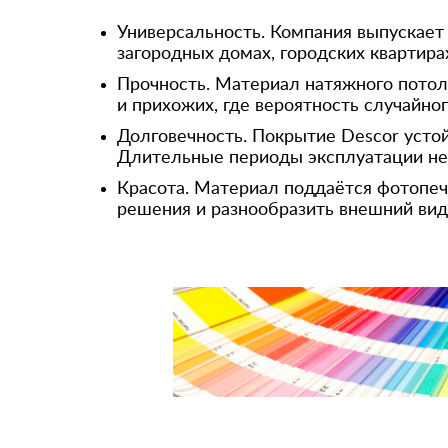
Универсальность. Компания выпускает 
загородных домах, городских квартира
Прочность. Материал натяжного потол
и прихожих, где вероятность случайн
Долговечность. Покрытие Descor усто
Длительные периоды эксплуатации не 
Красота. Материал поддаётся фотопеч
решения и разнообразить внешний вид