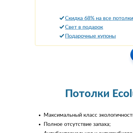
Скидка 68% на все потолк
Свет в подарок
Подарочные купоны
Потолки Eco
Максимальный класс экологичност
Полное отсутствие запаха;