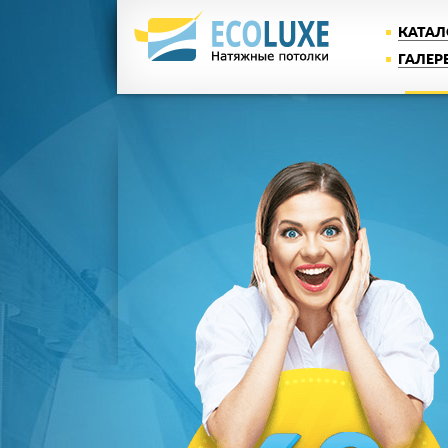
КАТАЛ
ГАЛЕР