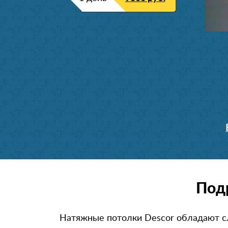
Под
Натяжные потолки Descor обладают 