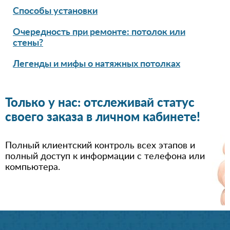
Способы установки
Очередность при ремонте: потолок или
стены?
Легенды и мифы о натяжных потолках
Только у нас: отслеживай статус
своего заказа в личном кабинете!
Полный клиентский контроль всех этапов и
полный доступ к информации с телефона или
компьютера.