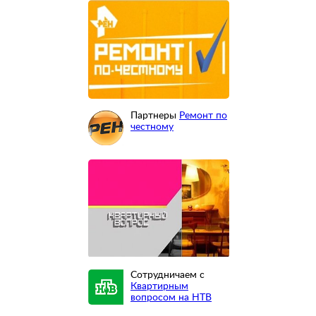
Партнеры
Ремонт по
честному
Сотрудничаем с
Квартирным
вопросом на НТВ