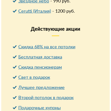
Звездное небо
-
990
руб.
Cerutti (Италия)
-
1200
руб.
Действующие
акции
Скидка 68% на все потолки
Бесплатная доставка
Cкидка пенсионерам
Свет в подарок
Лучшее предложение
Второй потолок в подарок
Подарочные купоны