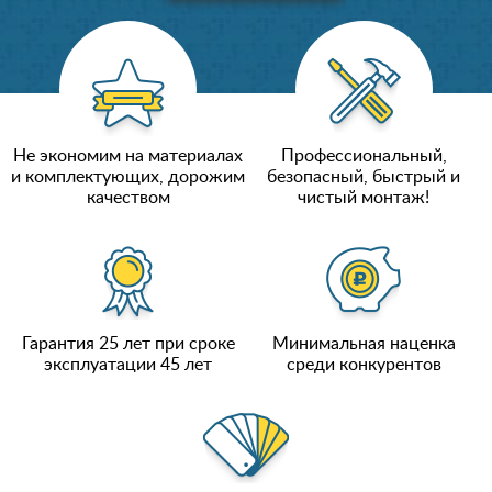
Не экономим на материалах
Профессиональный,
и комплектующих, дорожим
безопасный, быстрый и
качеством
чистый монтаж!
Гарантия 25 лет при сроке
Минимальная наценка
эксплуатации 45 лет
среди конкурентов