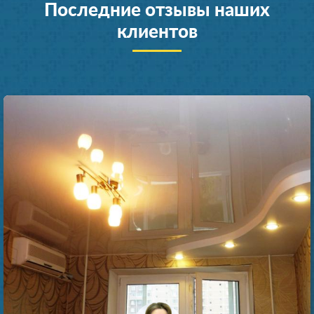
Последние отзывы наших
клиентов