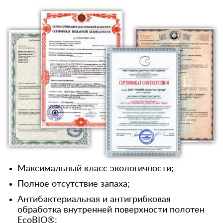
Максимальный класс экологичности;
Полное отсутствие запаха;
Антибактериальная и антигрибковая
обработка внутренней поверхности полотен
EcoBIO®;