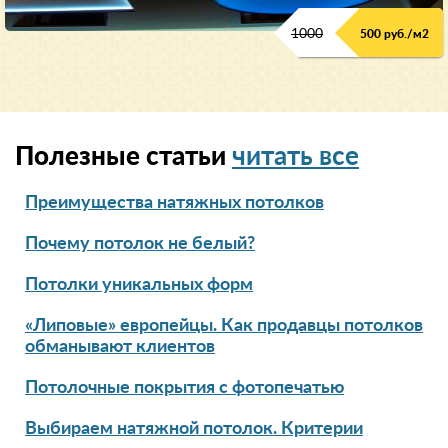
1000
500 руб./м2
Полезные статьи
читать все
Преимущества натяжных потолков
Почему потолок не белый?
Потолки уникальных форм
«Липовые» европейцы. Как продавцы потолков
обманывают клиентов
Потолочные покрытия с фотопечатью
Выбираем натяжной потолок. Критерии