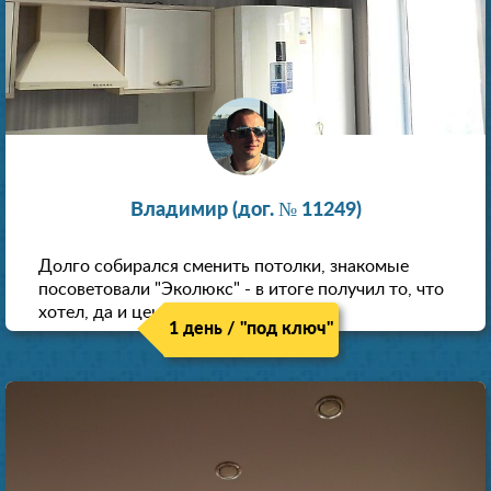
Владимир (дог. № 11249)
Долго собирался сменить потолки, знакомые
посоветовали "Эколюкс" - в итоге получил то, что
хотел, да и цена нормальная.
1 день / "под ключ"