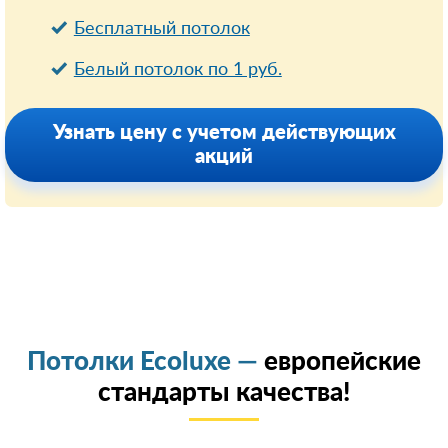
Бесплатный потолок
Белый потолок по 1 руб.
Узнать цену с учетом действующих
акций
Потолки Ecoluxe —
европейские
стандарты качества!