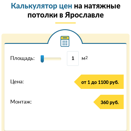
Калькулятор цен
на натяжные
потолки в Ярославле
Площадь:
м
2
Цена:
от 1 до 1100 руб.
Монтаж:
360 руб.