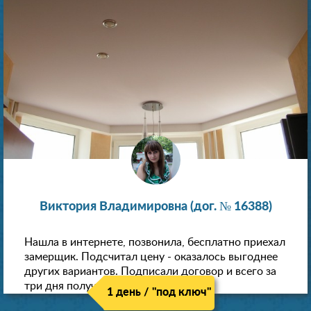
Виктория Владимировна (дог. № 16388)
Нашла в интернете, позвонила, бесплатно приехал
замерщик. Подсчитал цену - оказалось выгоднее
других вариантов. Подписали договор и всего за
три дня получили новые потолки!
1 день / "под ключ"