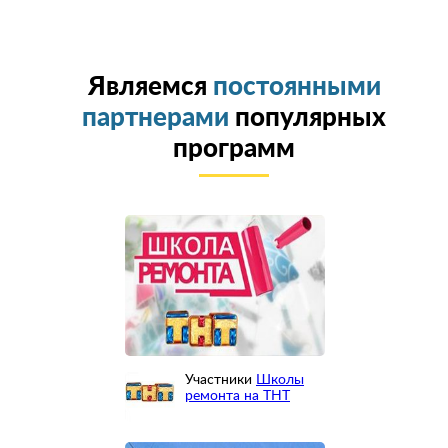
Являемся
постоянными
партнерами
популярных
программ
Участники
Школы
ремонта на ТНТ