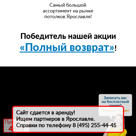
Самый большой
ассортимент на рынке
потолков Ярославля!
Победитель нашей акции
«Полный возврат»
!
8
Сайт сдается в аренду!
Ищем партнеров в Ярославле.
Промокод
Справки по телефону 8 (495) 255-44-45
4801