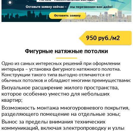
950 руб./м
2
Фигурные натяжные потолки
Одно из самых интересных решений при оформлении
интерьера – установка фигурного натяжного полотна.
Конструкции такого типа выгодно отличаются от
обычных потолков и обладают многими преимуществами:
Визуальное расширение жилого пространства,
которое особенно уместно для небольших
квартир;
Возможность монтажа многоуровневого покрытия,
разделяющего помещение на отдельные зоны;
Вынос за пределы внимания технических
коммуникаций, включая электропроводку и узлы