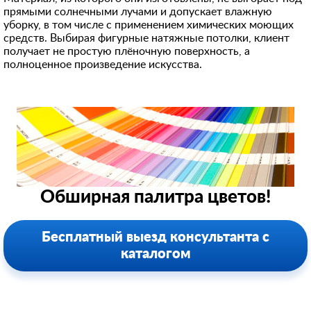
прямыми солнечными лучами и допускает влажную
уборку, в том числе с применением химических моющих
средств. Выбирая фигурные натяжные потолки, клиент
получает не простую плёночную поверхность, а
полноценное произведение искусства.
Обширная палитра цветов!
Бесплатный выезд консультанта с
каталогом