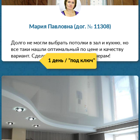
Мария Павловна (дог. № 11308)
Долго не могли выбрать потолки в зал и кухню, но
все таки нашли оптимальный по цене и качеству
вариант. Сделали скидку как пенсионерам!
1 день / "под ключ"