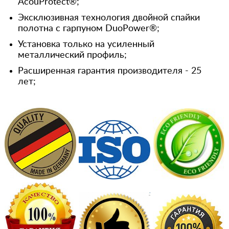
AcouProtect®;
Эксклюзивная технология двойной спайки
полотна с гарпуном DuoPower®;
Установка только на усиленный
металлический профиль;
Расширенная гарантия производителя - 25
лет;