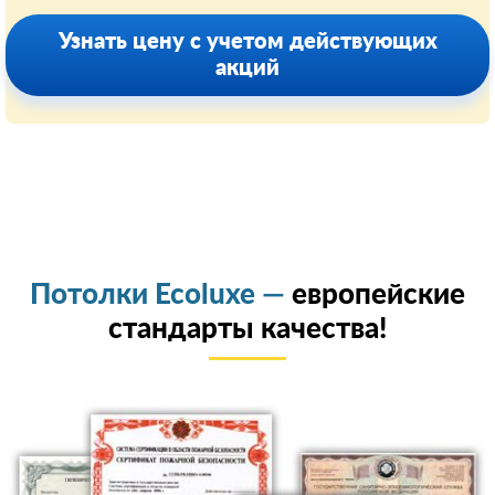
Узнать цену с учетом действующих
акций
Потолки Ecoluxe —
европейские
стандарты качества!