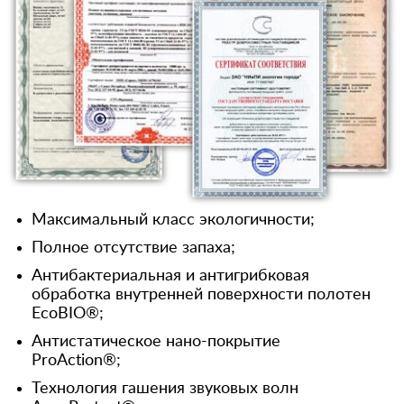
Максимальный класс экологичности;
Полное отсутствие запаха;
Антибактериальная и антигрибковая
обработка внутренней поверхности полотен
EcoBIO®;
Антистатическое нано-покрытие
ProAction®;
Технология гашения звуковых волн