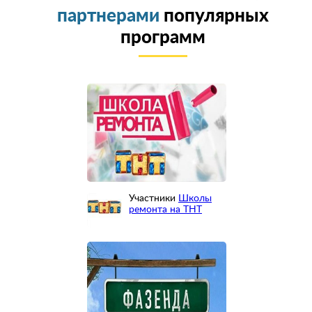
партнерами
популярных
программ
Участники
Школы
ремонта на ТНТ