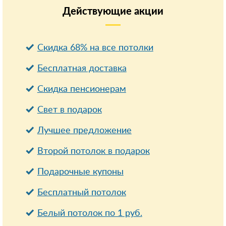
Действующие
акции
Скидка 68% на все потолки
Бесплатная доставка
Cкидка пенсионерам
Свет в подарок
Лучшее предложение
Второй потолок в подарок
Подарочные купоны
Бесплатный потолок
Белый потолок по 1 руб.