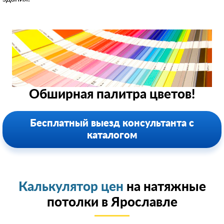
Обширная палитра цветов!
Бесплатный выезд консультанта с
каталогом
Калькулятор цен
на натяжные
потолки в Ярославле