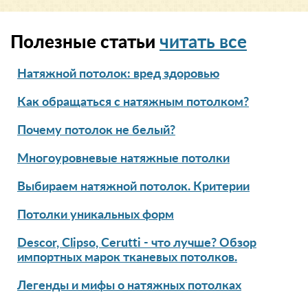
Полезные статьи
читать все
Натяжной потолок: вред здоровью
Как обращаться с натяжным потолком?
Почему потолок не белый?
Многоуровневые натяжные потолки
Выбираем натяжной потолок. Критерии
Потолки уникальных форм
Descor, Clipso, Cerutti - что лучше? Обзор
импортных марок тканевых потолков.
Легенды и мифы о натяжных потолках