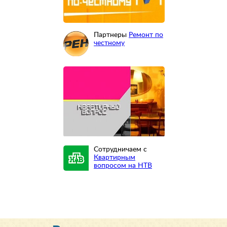
Партнеры
Ремонт по
честному
Сотрудничаем с
Квартирным
вопросом на НТВ