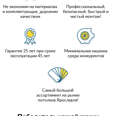
Не экономим на материалах
Профессиональный,
и комплектующих, дорожим
безопасный, быстрый и
качеством
чистый монтаж!
Гарантия 25 лет при сроке
Минимальная наценка
эксплуатации 45 лет
среди конкурентов
Самый большой
ассортимент на рынке
потолков Ярославля!