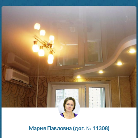
Мария Павловна (дог. № 11308)