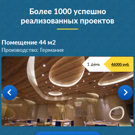
Более 1000 успешно
реализованных проектов
Помещение 44 м
2
Производство: Германия
1 день
46000 руб.