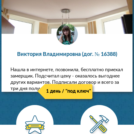
Виктория Владимировна (дог. № 16388)
Нашла в интернете, позвонила, бесплатно приехал
замерщик. Подсчитал цену - оказалось выгоднее
других вариантов. Подписали договор и всего за
три дня получили новые потолки!
1 день / "под ключ"