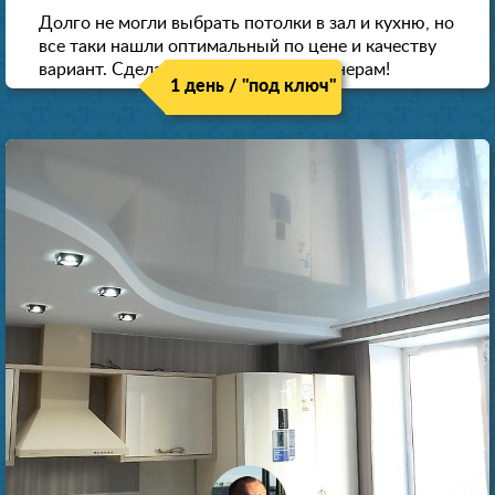
Долго не могли выбрать потолки в зал и кухню, но
все таки нашли оптимальный по цене и качеству
вариант. Сделали скидку как пенсионерам!
1 день / "под ключ"