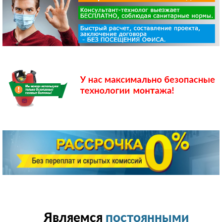
Являемся
постоянными