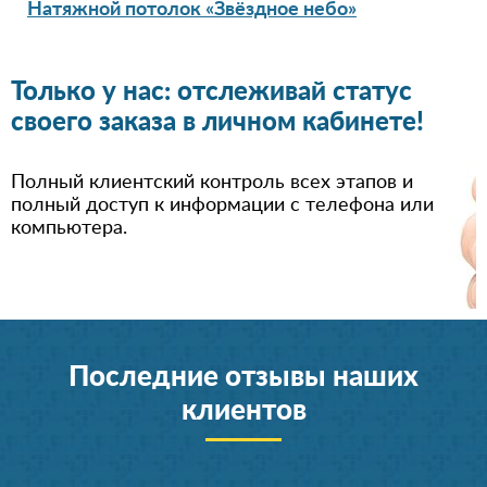
Натяжной потолок «Звёздное небо»
Только у нас: отслеживай статус
своего заказа в личном кабинете!
Полный клиентский контроль всех этапов и
полный доступ к информации с телефона или
компьютера.
Последние отзывы наших
клиентов