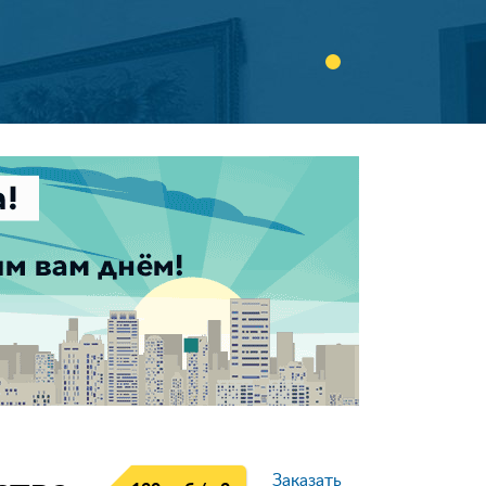
Заказать