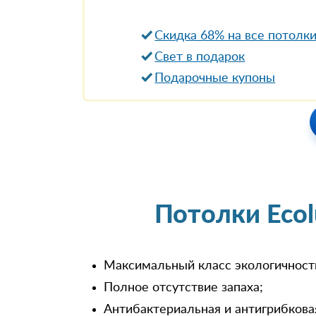
Скидка 68% на все потолк
Свет в подарок
Подарочные купоны
Потолки Eco
Максимальный класс экологичност
Полное отсутствие запаха;
Антибактериальная и антигрибкова