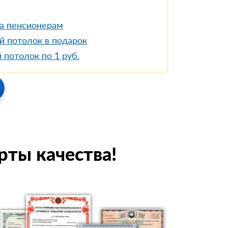
а пенсионерам
й потолок в подарок
 потолок по 1 руб.
рты качества!