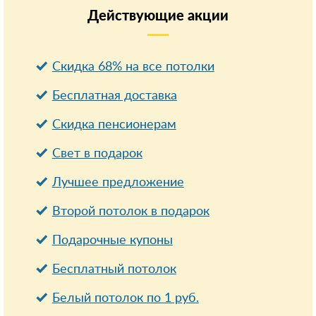
Действующие
акции
Скидка 68% на все потолки
Бесплатная доставка
Cкидка пенсионерам
Свет в подарок
Лучшее предложение
Второй потолок в подарок
Подарочные купоны
Бесплатный потолок
Белый потолок по 1 руб.