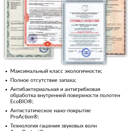
Максимальный класс экологичности;
Полное отсутствие запаха;
Антибактериальная и антигрибковая
обработка внутренней поверхности полотен
EcoBIO®;
Антистатическое нано-покрытие
ProAction®;
Технология гашения звуковых волн