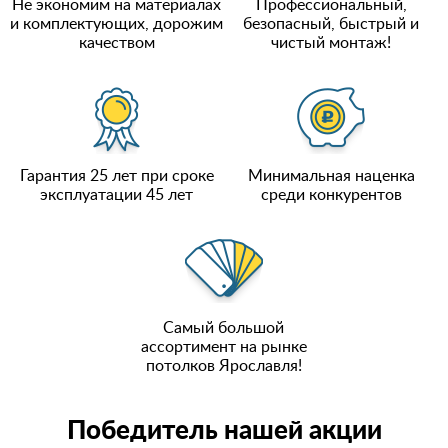
Не экономим на материалах
Профессиональный,
и комплектующих, дорожим
безопасный, быстрый и
качеством
чистый монтаж!
Гарантия 25 лет при сроке
Минимальная наценка
эксплуатации 45 лет
среди конкурентов
Самый большой
ассортимент на рынке
потолков Ярославля!
Победитель нашей акции