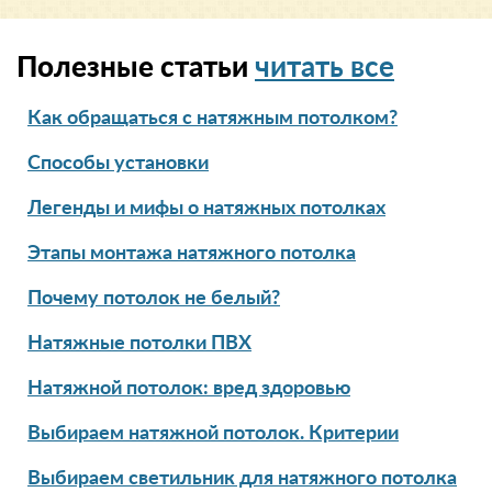
Полезные статьи
читать все
Как обращаться с натяжным потолком?
Способы установки
Легенды и мифы о натяжных потолках
Этапы монтажа натяжного потолка
Почему потолок не белый?
Натяжные потолки ПВХ
Натяжной потолок: вред здоровью
Выбираем натяжной потолок. Критерии
Выбираем светильник для натяжного потолка