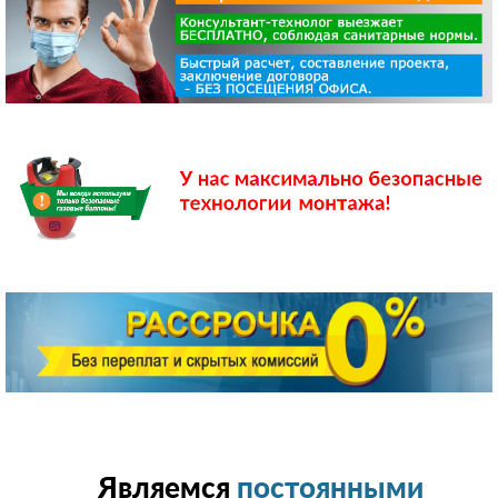
Являемся
постоянными