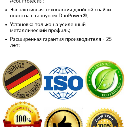
AcouProtect®;
Эксклюзивная технология двойной спайки
полотна с гарпуном DuoPower®;
Установка только на усиленный
металлический профиль;
Расширенная гарантия производителя - 25
лет;