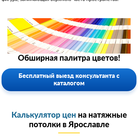
Обширная палитра цветов!
Бесплатный выезд консультанта с
каталогом
Калькулятор цен
на натяжные
потолки в Ярославле