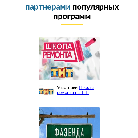
партнерами
популярных
программ
Участники
Школы
ремонта на ТНТ