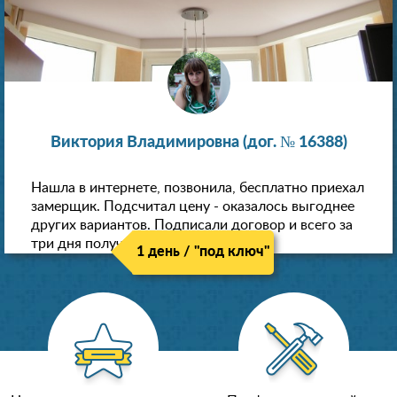
Виктория Владимировна (дог. № 16388)
Нашла в интернете, позвонила, бесплатно приехал
замерщик. Подсчитал цену - оказалось выгоднее
других вариантов. Подписали договор и всего за
три дня получили новые потолки!
1 день / "под ключ"