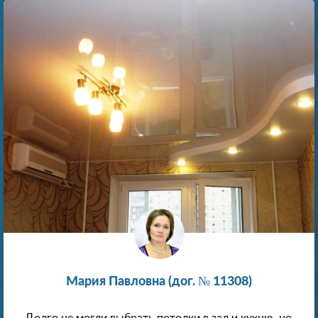
Мария Павловна (дог. № 11308)
Долго не могли выбрать потолки в зал и кухню, но