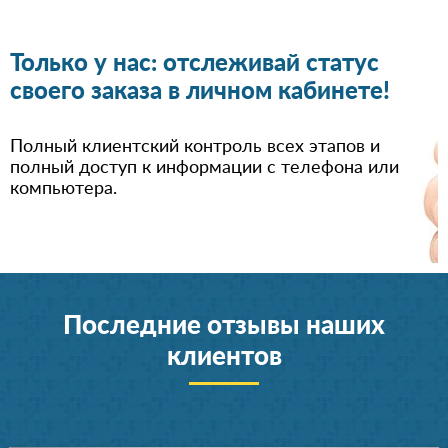
Только у нас: отслеживай статус
своего заказа в личном кабинете!
Полный клиентский контроль всех этапов и
полный доступ к информации с телефона или
компьютера.
Последние отзывы наших
клиентов