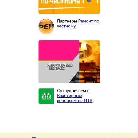
Партнеры
Ремонт по
честному
Сотрудничаем с
Квартирным
вопросом на НТВ