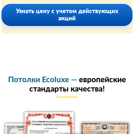
Узнать цену с учетом действующих
акций
Потолки Ecoluxe —
европейские
стандарты качества!