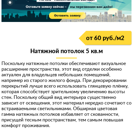
от 60 руб./м
2
Натяжной потолок 5 кв.м
Поскольку натяжные потолки обеспечивают визуальное
расширение пространства, этот вид отделки особенно
актуален для владельцев небольших помещений,
например из старого жилого фонда. При декорировании
перекрытий лучше всего использовать глянцевую плёнку,
которая способствует зрительному увеличению высоты
стен. Поскольку общий вид интерьера существенно
зависит от освещения, этот материал нередко сочетают со
встраиваемыми светильниками. Обширная цветовая
гамма натяжных потолков избавляет от скованности,
присущей тесным пространствам, тем самым повышая
комфорт проживания.