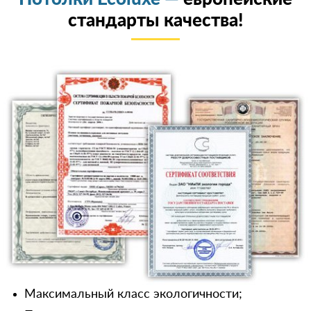
стандарты качества!
Максимальный класс экологичности;