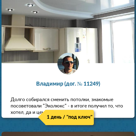
Владимир (дог. № 11249)
Долго собирался сменить потолки, знакомые
посоветовали "Эколюкс" - в итоге получил то, что
хотел, да и цена нормальная.
1 день / "под ключ"