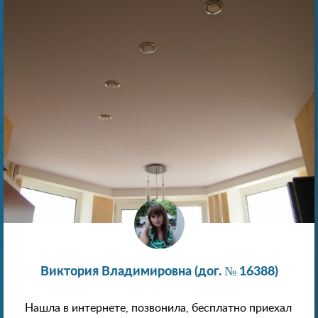
Виктория Владимировна (дог. № 16388)
Нашла в интернете, позвонила, бесплатно приехал