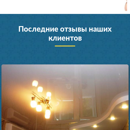
Последние отзывы наших
клиентов