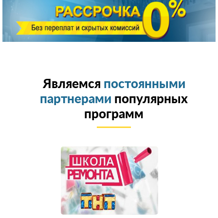
Являемся
постоянными
партнерами
популярных
программ