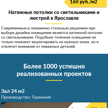
160 руб./м
2
Натяжные потолки со светильниками и
люстрой в Ярославле
Современным и локанично-стильн
ым решением при
выборе дизайна помещения является натяжной потолок
со светильниками. Подобное точечное освещение не
только поможет акцентировать на нужных зонах, но и
отвлечет внимание от неважных деталей.
Более 1000 успешно
реализованных проектов
Зал 24 м
2
Производство: Германия