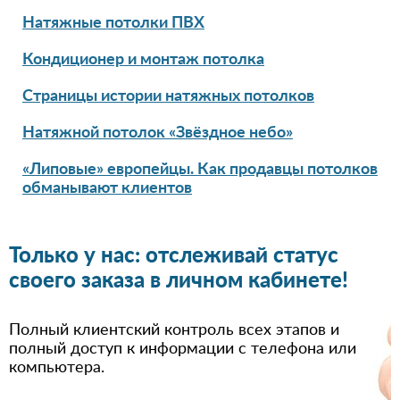
Натяжные потолки ПВХ
Кондиционер и монтаж потолка
Страницы истории натяжных потолков
Натяжной потолок «Звёздное небо»
«Липовые» европейцы. Как продавцы потолков
обманывают клиентов
Только у нас: отслеживай статус
своего заказа в личном кабинете!
Полный клиентский контроль всех этапов и
полный доступ к информации с телефона или
компьютера.