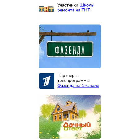
Участники
Школы
ремонта на ТНТ
Партнеры
телепрограммы
Фазенда на 1 канале