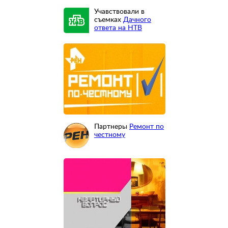
Учавствовали в
съемках
Дачного
ответа на НТВ
Партнеры
Ремонт по
честному