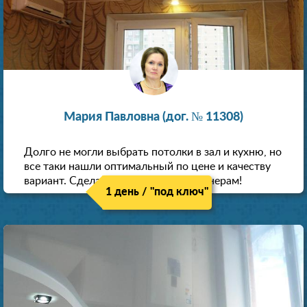
Мария Павловна (дог. № 11308)
Долго не могли выбрать потолки в зал и кухню, но
все таки нашли оптимальный по цене и качеству
вариант. Сделали скидку как пенсионерам!
1 день / "под ключ"