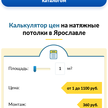
каталогом
Калькулятор цен
на натяжные
потолки в Ярославле
Площадь:
м
2
Цена:
от 1 до 1100 руб.
Монтаж:
360 руб.