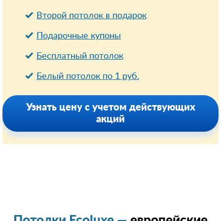
Второй потолок в подарок
Подарочные купоны
Бесплатный потолок
Белый потолок по 1 руб.
Узнать цену с учетом действующих
акций
Потолки Ecoluxe —
европейские