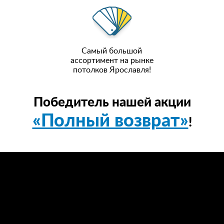
Самый большой
ассортимент на рынке
потолков Ярославля!
Победитель нашей акции
«Полный возврат»
!