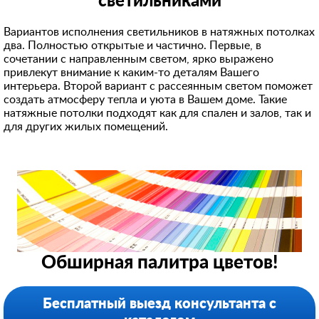
светильниками
Вариантов исполнения светильников в натяжных потолках
два. Полностью открытые и частично. Первые, в
сочетании с направленным светом, ярко выражено
привлекут внимание к каким-то деталям Вашего
интерьера. Второй вариант с рассеянным светом поможет
создать атмосферу тепла и уюта в Вашем доме. Такие
натяжные потолки подходят как для спален и залов, так и
для других жилых помещений.
Обширная палитра цветов!
Бесплатный выезд консультанта с