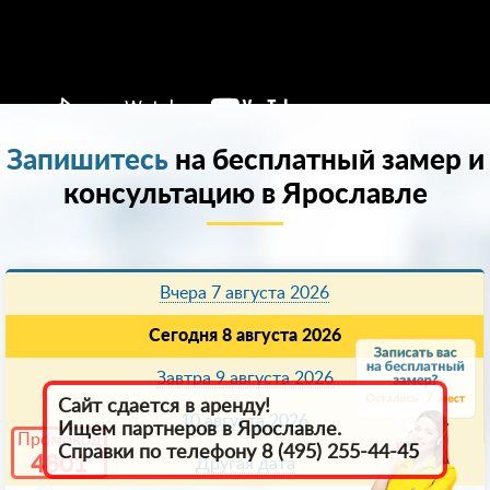
Запишитесь
на бесплатный замер и
консультацию в Ярославле
Вчера 7 августа 2026
Сегодня 8 августа 2026
Завтра 9 августа 2026
7
Сайт сдается в аренду!
10 августа 2026
Ищем партнеров в Ярославле.
Промокод
Справки по телефону 8 (495) 255-44-45
4801
Другая дата