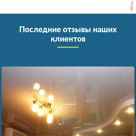
Последние отзывы наших
клиентов