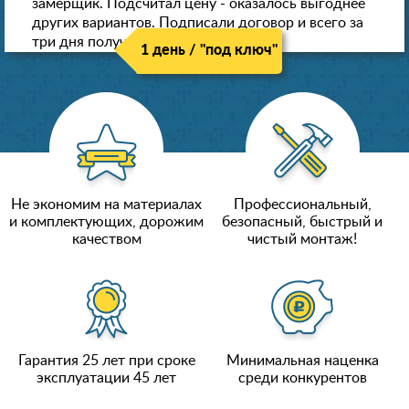
замерщик. Подсчитал цену - оказалось выгоднее
других вариантов. Подписали договор и всего за
три дня получили новые потолки!
1 день / "под ключ"
Не экономим на материалах
Профессиональный,
и комплектующих, дорожим
безопасный, быстрый и
качеством
чистый монтаж!
Гарантия 25 лет при сроке
Минимальная наценка
эксплуатации 45 лет
среди конкурентов