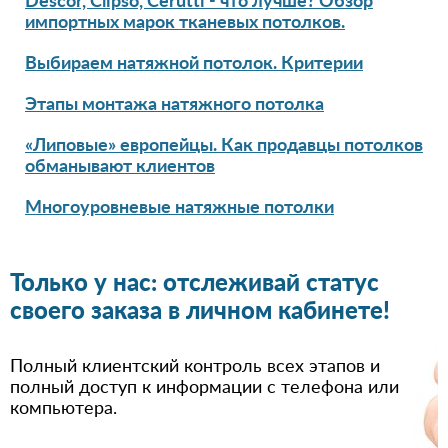
Descor, Clipso, Cerutti - что лучше? Обзор
импортных марок тканевых потолков.
Выбираем натяжной потолок. Критерии
Этапы монтажа натяжного потолка
«Липовые» европейцы. Как продавцы потолков
обманывают клиентов
Многоуровневые натяжные потолки
Только у нас: отслеживай статус
своего заказа в личном кабинете!
Полный клиентский контроль всех этапов и
полный доступ к информации с телефона или
компьютера.