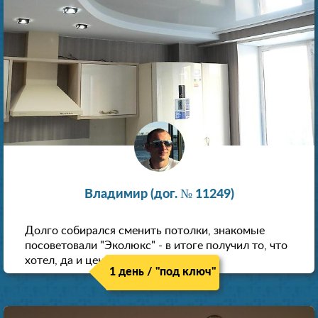
Владимир (дог. № 11249)
Долго собирался сменить потолки, знакомые
посоветовали "Эколюкс" - в итоге получил то, что
хотел, да и цена нормальная.
1 день / "под ключ"