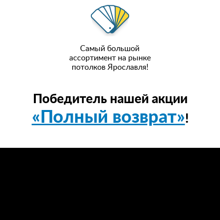
Самый большой
ассортимент на рынке
потолков Ярославля!
Победитель нашей акции
«Полный возврат»
!