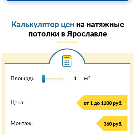
Калькулятор цен
на натяжные
потолки в Ярославле
Площадь:
м
2
Цена:
от 1 до 1100 руб.
Монтаж:
360 руб.