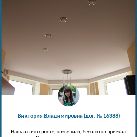
Виктория Владимировна (дог. № 16388)
Нашла в интернете, позвонила, бесплатно приехал