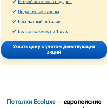
Второй потолок в подарок
Подарочные купоны
Бесплатный потолок
Белый потолок по 1 руб.
Узнать цену с учетом действующих
акций
Потолки Ecoluxe —
европейские