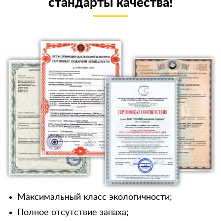
стандарты качества!
Максимальный класс экологичности;
Полное отсутствие запаха;