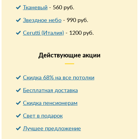
Тканевый
-
560
руб.
Звездное небо
-
990
руб.
Cerutti (Италия)
-
1200
руб.
Действующие
акции
Скидка 68% на все потолки
Бесплатная доставка
Cкидка пенсионерам
Свет в подарок
Лучшее предложение