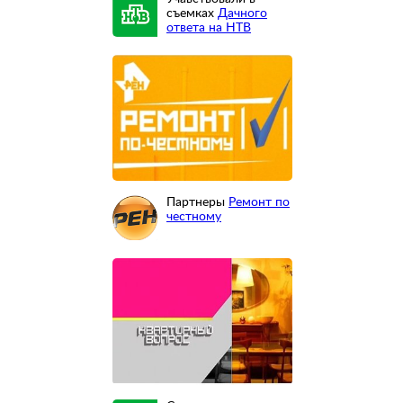
съемках
Дачного
ответа на НТВ
Партнеры
Ремонт по
честному