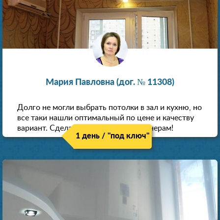
Мария Павловна (дог. № 11308)
Долго не могли выбрать потолки в зал и кухню, но
все таки нашли оптимальный по цене и качеству
вариант. Сделали скидку как пенсионерам!
1 день / "под ключ"