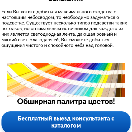
Если Вы хотите добиться максимального сходства с
настоящим небосводом, то необходимо задуматься о
подсветке. Существует несколько типов подсветки таких
потолков, но оптимальным источником для каждого из
них является светодиодная лента, дающая ровный и
мягкий свет. Благодаря ей, Вы сможете добиться
ощущения чистого и спокойного неба над головой.
Обширная палитра цветов!
Бесплатный выезд консультанта с
каталогом