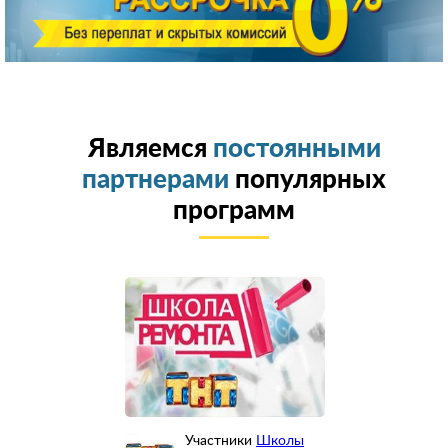
Являемся
постоянными
партнерами
популярных
программ
Участники
Школы