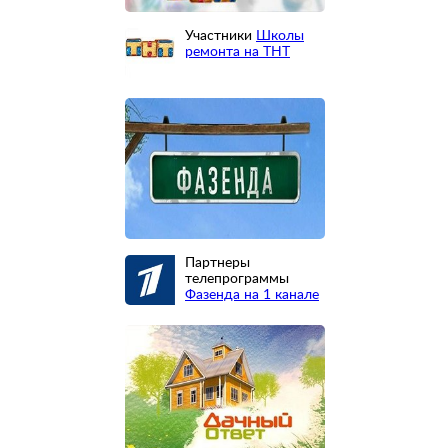
Участники
Школы
ремонта на ТНТ
Партнеры
телепрограммы
Фазенда на 1 канале