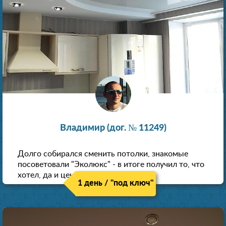
Владимир (дог. № 11249)
Долго собирался сменить потолки, знакомые
посоветовали "Эколюкс" - в итоге получил то, что
хотел, да и цена нормальная.
1 день / "под ключ"