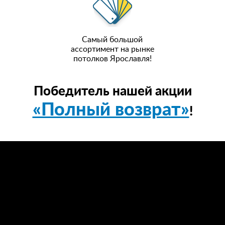
Самый большой
ассортимент на рынке
потолков Ярославля!
Победитель нашей акции
«Полный возврат»
!