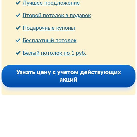
Лучшее предложение
Второй потолок в подарок
Подарочные купоны
Бесплатный потолок
Белый потолок по 1 руб.
Узнать цену с учетом действующих
акций