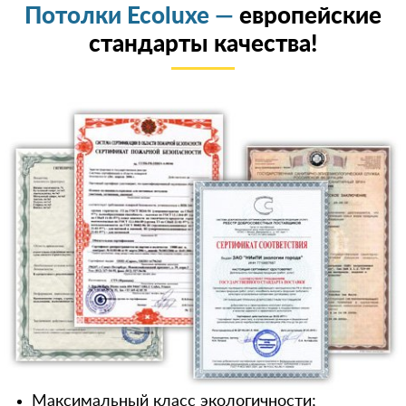
Потолки Ecoluxe —
европейские
стандарты качества!
Максимальный класс экологичности;