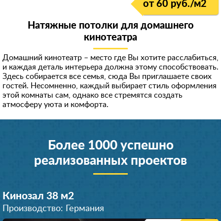
от 60 руб./м
2
Натяжные потолки для домашнего
кинотеатра
Домашний кинотеатр – место где Вы хотите расслабиться,
и каждая деталь интерьера должна этому способствовать.
Здесь собирается все семья, сюда Вы приглашаете своих
гостей. Несомненно, каждый выбирает стиль оформления
этой комнаты сам, однако все стремятся создать
атмосферу уюта и комфорта.
Более 1000 успешно
реализованных проектов
Кинозал 38 м
2
Производство: Германия