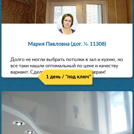
Мария Павловна (дог. № 11308)
Долго не могли выбрать потолки в зал и кухню, но
все таки нашли оптимальный по цене и качеству
вариант. Сделали скидку как пенсионерам!
1 день / "под ключ"