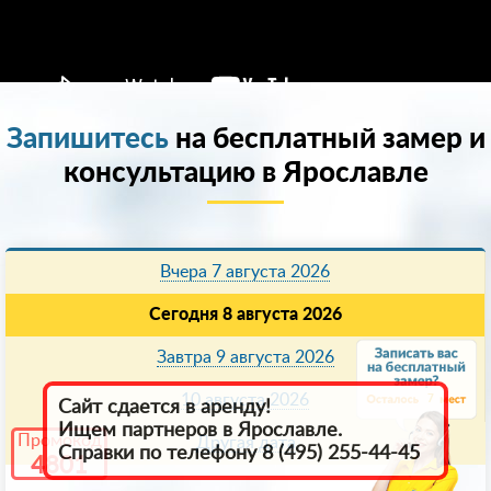
Запишитесь
на бесплатный замер и
консультацию в Ярославле
Вчера 7 августа 2026
Сегодня 8 августа 2026
Завтра 9 августа 2026
10 августа 2026
7
Сайт сдается в аренду!
Ищем партнеров в Ярославле.
Промокод
Другая дата
Справки по телефону 8 (495) 255-44-45
4801