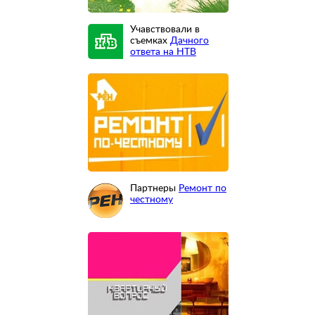
Учавствовали в
съемках
Дачного
ответа на НТВ
Партнеры
Ремонт по
честному