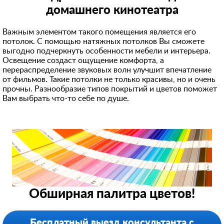
домашнего кинотеатра
Важным элементом такого помещения является его
потолок. С помощью натяжных потолков Вы сможете
выгодно подчеркнуть особенности мебели и интерьера.
Освещение создаст ощущение комфорта, а
перераспределени
е звуковых волн улучшит впечатление
от фильмов. Такие потолки не только красивы, но и очень
прочны. Разнообразие типов покрытий и цветов поможет
Вам выбрать что-то себе по душе.
Обширная палитра цветов!
Бесплатный выезд консультанта с