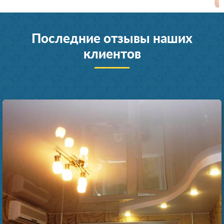
Последние отзывы наших
клиентов