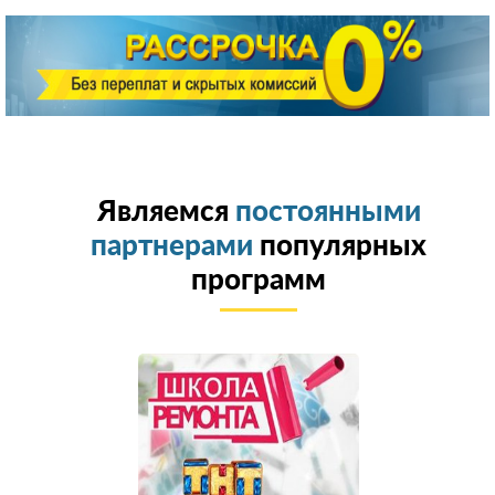
Являемся
постоянными
партнерами
популярных
программ