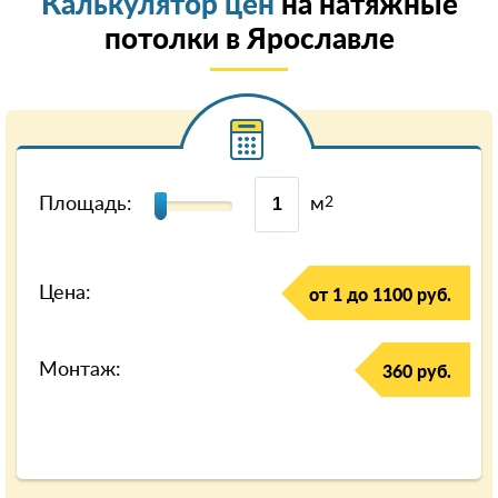
Калькулятор цен
на натяжные
потолки в Ярославле
Площадь:
м
2
Цена:
от 1 до 1100 руб.
Монтаж:
360 руб.