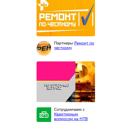
Партнеры
Ремонт по
честному
Сотрудничаем с
Квартирным
вопросом на НТВ