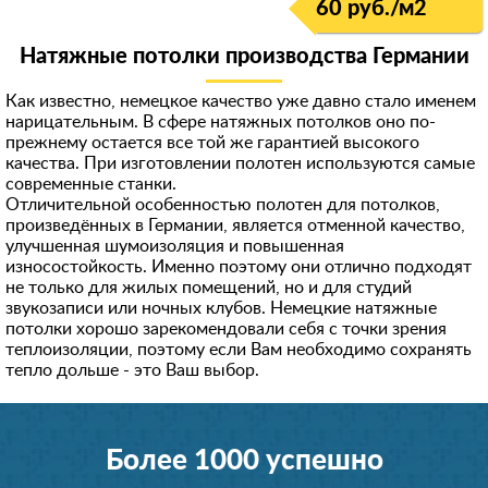
60 руб./м
2
Натяжные потолки производства Германии
Как известно, немецкое качество уже давно стало именем
нарицательным. В сфере натяжных потолков оно по-
прежнему остается все той же гарантией высокого
качества. При изготовлении полотен используются самые
современные станки.
Отличительной особенностью полотен для потолков,
произведённых в Германии, является отменной качество,
улучшенная шумоизоляция и повышенная
износостойкость. Именно поэтому они отлично подходят
не только для жилых помещений, но и для студий
звукозаписи или ночных клубов. Немецкие натяжные
потолки хорошо зарекомендовали себя с точки зрения
теплоизоляции, поэтому если Вам необходимо сохранять
тепло дольше - это Ваш выбор.
Более 1000 успешно