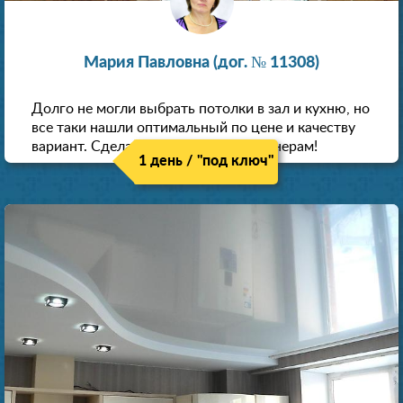
Мария Павловна (дог. № 11308)
Долго не могли выбрать потолки в зал и кухню, но
все таки нашли оптимальный по цене и качеству
вариант. Сделали скидку как пенсионерам!
1 день / "под ключ"