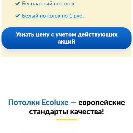
Бесплатный потолок
Белый потолок по 1 руб.
Узнать цену с учетом действующих
акций
Потолки Ecoluxe —
европейские
стандарты качества!