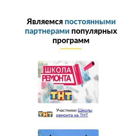
Являемся
постоянными
партнерами
популярных
программ
Участники
Школы
ремонта на ТНТ