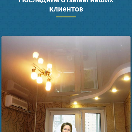
клиентов