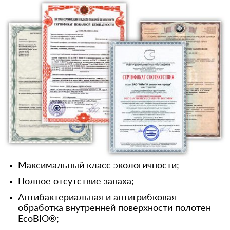
Максимальный класс экологичности;
Полное отсутствие запаха;
Антибактериальная и антигрибковая
обработка внутренней поверхности полотен
EcoBIO®;