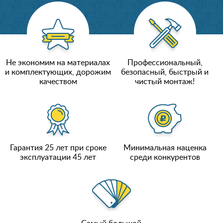
Не экономим на материалах
Профессиональный,
и комплектующих, дорожим
безопасный, быстрый и
качеством
чистый монтаж!
Гарантия 25 лет при сроке
Минимальная наценка
эксплуатации 45 лет
среди конкурентов