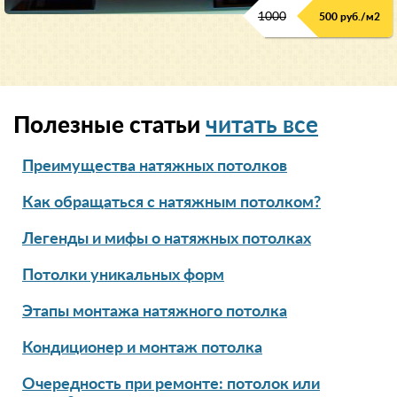
1000
500 руб./м2
Полезные статьи
читать все
Преимущества натяжных потолков
Как обращаться с натяжным потолком?
Легенды и мифы о натяжных потолках
Потолки уникальных форм
Этапы монтажа натяжного потолка
Кондиционер и монтаж потолка
Очередность при ремонте: потолок или