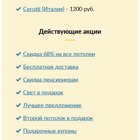
Cerutti (Италия)
-
1200
руб.
Действующие
акции
Скидка 68% на все потолки
Бесплатная доставка
Cкидка пенсионерам
Свет в подарок
Лучшее предложение
Второй потолок в подарок
Подарочные купоны