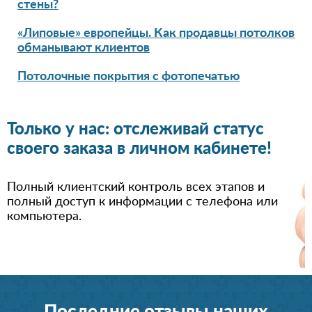
стены?
«Липовые» европейцы. Как продавцы потолков
обманывают клиентов
Потолочные покрытия с фотопечатью
Только у нас: отслеживай статус
своего заказа в личном кабинете!
Полный клиентский контроль всех этапов и
полный доступ к информации с телефона или
компьютера.
Последние отзывы наших