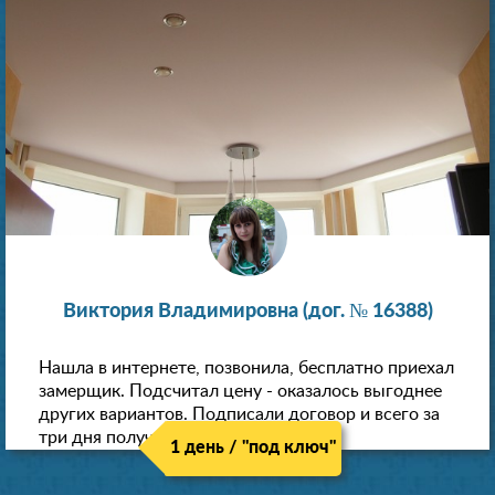
Виктория Владимировна (дог. № 16388)
Нашла в интернете, позвонила, бесплатно приехал
замерщик. Подсчитал цену - оказалось выгоднее
других вариантов. Подписали договор и всего за
три дня получили новые потолки!
1 день / "под ключ"