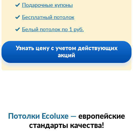
Подарочные купоны
Бесплатный потолок
Белый потолок по 1 руб.
Узнать цену с учетом действующих
акций
Потолки Ecoluxe —
европейские
стандарты качества!