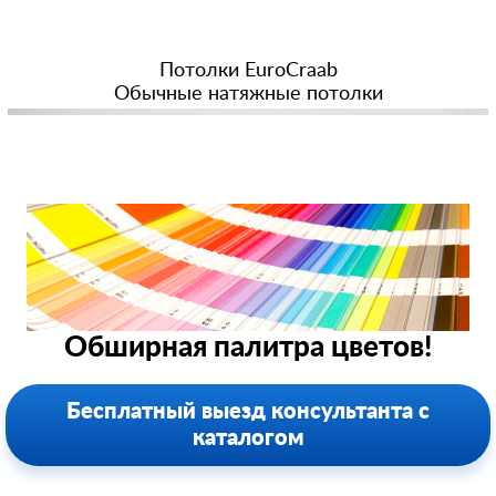
Потолки EuroCraab
Обычные натяжные потолки
Обширная палитра цветов!
Бесплатный выезд консультанта с
каталогом