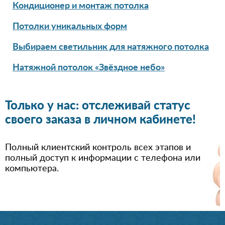
Кондиционер и монтаж потолка
Потолки уникальных форм
Выбираем светильник для натяжного потолка
Натяжной потолок «Звёздное небо»
Только у нас: отслеживай статус
своего заказа в личном кабинете!
Полный клиентский контроль всех этапов и
полный доступ к информации с телефона или
компьютера.