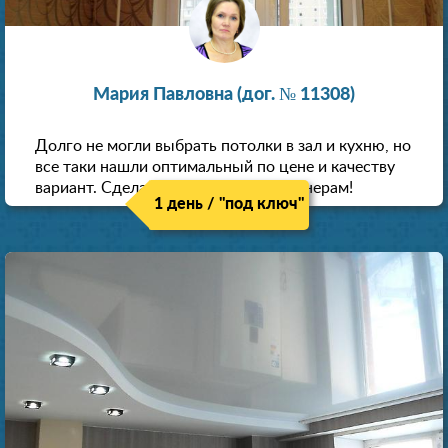
Мария Павловна (дог. № 11308)
Долго не могли выбрать потолки в зал и кухню, но
все таки нашли оптимальный по цене и качеству
вариант. Сделали скидку как пенсионерам!
1 день / "под ключ"