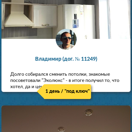
Владимир (дог. № 11249)
Долго собирался сменить потолки, знакомые
посоветовали "Эколюкс" - в итоге получил то, что
хотел, да и цена нормальная.
1 день / "под ключ"