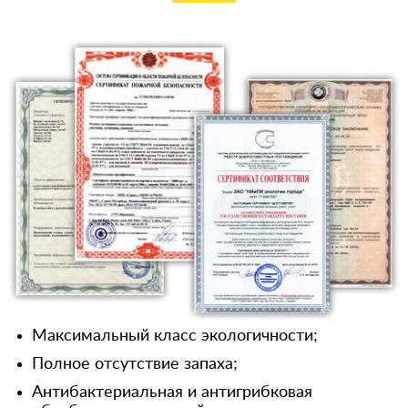
Максимальный класс экологичности;
Полное отсутствие запаха;
Антибактериальная и антигрибковая