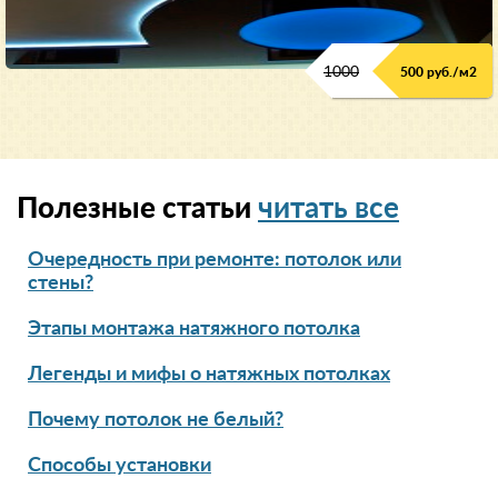
1000
500 руб./м2
Полезные статьи
читать все
Очередность при ремонте: потолок или
стены?
Этапы монтажа натяжного потолка
Легенды и мифы о натяжных потолках
Почему потолок не белый?
Способы установки