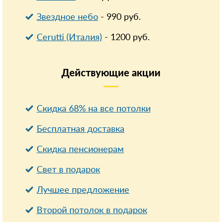
Звездное небо
-
990
руб.
Cerutti (Италия)
-
1200
руб.
Действующие
акции
Скидка 68% на все потолки
Бесплатная доставка
Cкидка пенсионерам
Свет в подарок
Лучшее предложение
Второй потолок в подарок