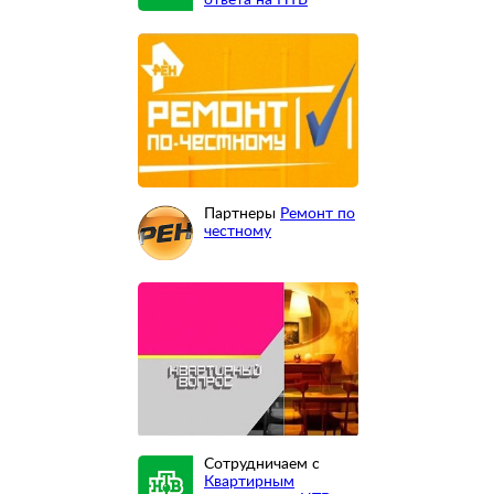
ответа на НТВ
Партнеры
Ремонт по
честному
Сотрудничаем с
Квартирным