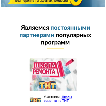
Являемся
постоянными
партнерами
популярных
программ
Участники
Школы
ремонта на ТНТ