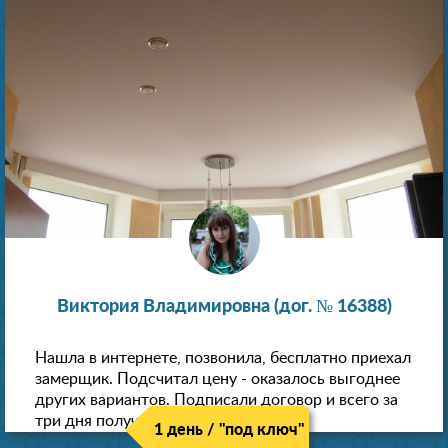
Виктория Владимировна (дог. № 16388)
Нашла в интернете, позвонила, бесплатно приехал
замерщик. Подсчитал цену - оказалось выгоднее
других вариантов. Подписали договор и всего за
три дня получили новые потолки!
1 день / "под ключ"