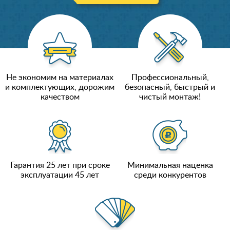
Не экономим на материалах
Профессиональный,
и комплектующих, дорожим
безопасный, быстрый и
качеством
чистый монтаж!
Гарантия 25 лет при сроке
Минимальная наценка
эксплуатации 45 лет
среди конкурентов