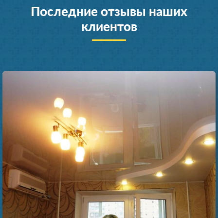
Последние отзывы наших
клиентов