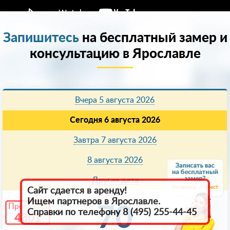
Запишитесь
на бесплатный замер и
консультацию в Ярославле
Вчера 5 августа 2026
Сегодня 6 августа 2026
Завтра 7 августа 2026
8 августа 2026
Другая дата
9
Сайт сдается в аренду!
Ищем партнеров в Ярославле.
Промокод
70
Справки по телефону 8 (495) 255-44-45
4801