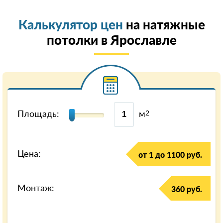
Калькулятор цен
на натяжные
потолки в Ярославле
Площадь:
м
2
Цена:
от 1 до 1100 руб.
Монтаж:
360 руб.