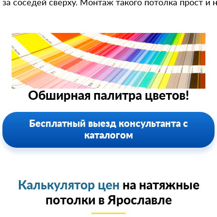
за соседей сверху. Монтаж такого потолка прост и 
Обширная палитра цветов!
Бесплатный выезд консультанта с
каталогом
Калькулятор цен
на натяжные
потолки в Ярославле