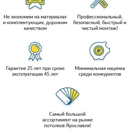
Не экономим на материалах
Профессиональный,
и комплектующих, дорожим
безопасный, быстрый и
качеством
чистый монтаж!
Гарантия 25 лет при сроке
Минимальная наценка
эксплуатации 45 лет
среди конкурентов
Самый большой
ассортимент на рынке
потолков Ярославля!