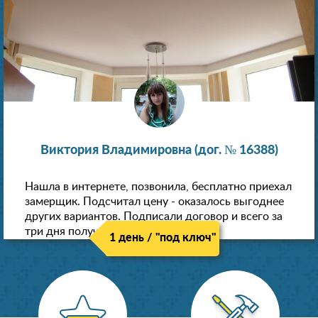
Виктория Владимировна (дог. № 16388)
Нашла в интернете, позвонила, бесплатно приехал
замерщик. Подсчитал цену - оказалось выгоднее
других вариантов. Подписали договор и всего за
три дня получили новые потолки!
1 день / "под ключ"