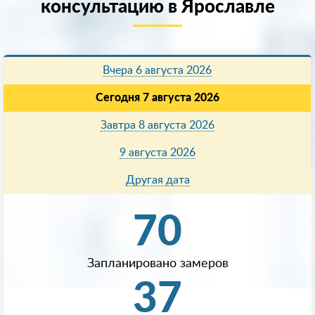
консультацию в Ярославле
Вчера 6 августа 2026
Сегодня 7 августа 2026
Завтра 8 августа 2026
9 августа 2026
Другая дата
70
Запланировано замеров
37