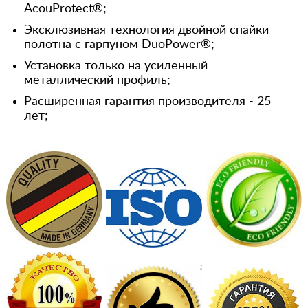
AcouProtect®;
Эксклюзивная технология двойной спайки
полотна с гарпуном DuoPower®;
Установка только на усиленный
металлический профиль;
Расширенная гарантия производителя - 25
лет;