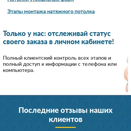
Этапы монтажа натяжного потолка
Только у нас: отслеживай статус
своего заказа в личном кабинете!
Полный клиентский контроль всех этапов и
полный доступ к информации с телефона или
компьютера.
Последние отзывы наших
клиентов