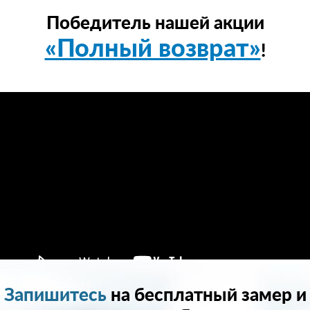
Победитель нашей акции
«Полный возврат»
!
Запишитесь
на бесплатный замер и