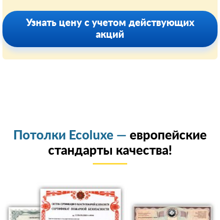
Узнать цену с учетом действующих
акций
Потолки Ecoluxe —
европейские
стандарты качества!