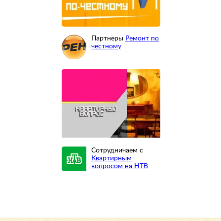
Партнеры
Ремонт по
честному
Сотрудничаем с
Квартирным
вопросом на НТВ