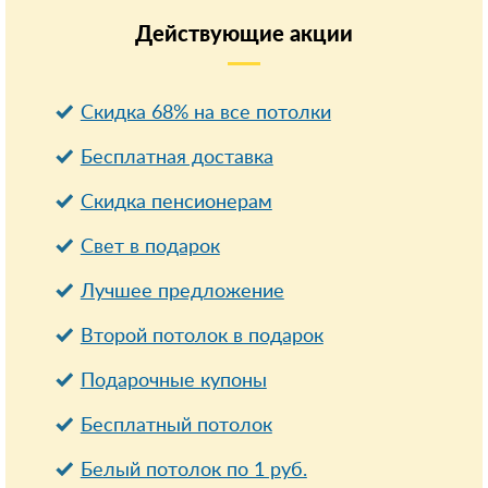
Действующие
акции
Скидка 68% на все потолки
Бесплатная доставка
Cкидка пенсионерам
Свет в подарок
Лучшее предложение
Второй потолок в подарок
Подарочные купоны
Бесплатный потолок
Белый потолок по 1 руб.