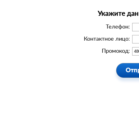
Укажите дан
Телефон:
Контактное лицо:
Промокод: