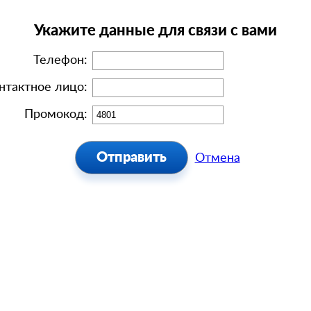
Укажите данные для связи с вами
Телефон:
нтактное лицо:
Промокод:
Отмена