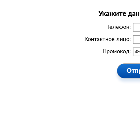
Укажите дан
Телефон:
Контактное лицо:
Промокод: